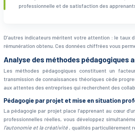
professionnelle et de satisfaction des apprenant
D’autres indicateurs méritent votre attention : le taux
rémunération obtenu. Ces données chiffrées vous permet
Analyse des méthodes pédagogiques axé
Les méthodes pédagogiques constituent un facteur d
transmission de connaissances théoriques cède progres
aux attentes des entreprises qui recherchent des coll
Pédagogie par projet et mise en situation prof
La pédagogie par projet place l’apprenant au cœur d’u
professionnelles réelles, vous développez simultanéme
l’autonomie et la créativité
, qualités particulièrement 