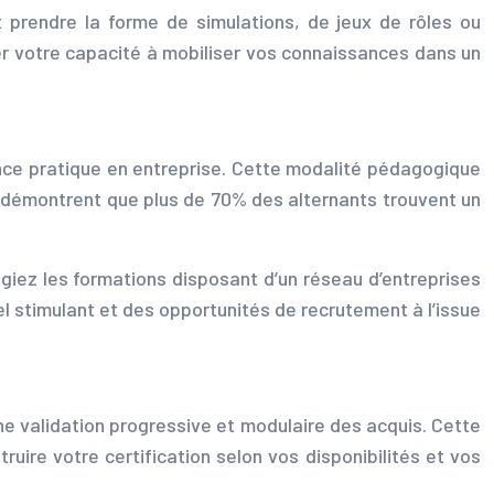
 prendre la forme de simulations, de jeux de rôles ou
r votre capacité à mobiliser vos connaissances dans un
ence pratique en entreprise. Cette modalité pédagogique
 démontrent que plus de 70% des alternants trouvent un
égiez les formations disposant d’un réseau d’entreprises
l stimulant et des opportunités de recrutement à l’issue
ne validation progressive et modulaire des acquis. Cette
ruire votre certification selon vos disponibilités et vos