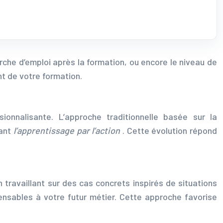
rche d’emploi après la formation, ou encore le niveau de
t de votre formation.
onnalisante. L’approche traditionnelle basée sur la
iant
l’apprentissage par l’action
. Cette évolution répond
ravaillant sur des cas concrets inspirés de situations
ensables à votre futur métier. Cette approche favorise