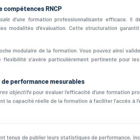
 de compétences RNCP
rsale
d’une formation professionnalisante efficace. Il d
es modalités d’évaluation. Cette structuration garanti
he modulaire de la formation. Vous pouvez ainsi valide
e flexibilité s’avère particulièrement pertinente pour l
rs de performance mesurables
res objectifs
pour évaluer l’efficacité d’une formation pr
nt la capacité réelle de la formation à faciliter l’accès 
nt tenus de publier leurs statistiques de performance, inc