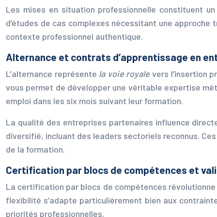
Les mises en situation professionnelle constituent u
d’études de cas complexes nécessitant une approche tr
contexte professionnel authentique.
Alternance et contrats d’apprentissage en en
L’alternance représente
la voie royale
vers l’insertion
vous permet de développer une véritable expertise mét
emploi dans les six mois suivant leur formation.
La qualité des entreprises partenaires influence direct
diversifié, incluant des leaders sectoriels reconnus. C
de la formation.
Certification par blocs de compétences et vali
La certification par blocs de compétences révolutionne 
flexibilité s’adapte particulièrement bien aux contraint
priorités professionnelles.