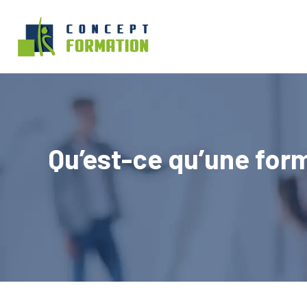
Qu’est-ce qu’une form