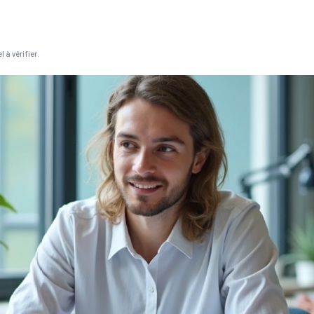
 à vérifier.