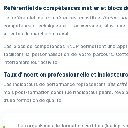
Référentiel de compétences métier et blocs
Le référentiel de compétences constitue
l’épine do
compétences techniques et transversales, ainsi que l
attentes du marché du travail.
Les blocs de compétences RNCP permettent une approc
facilitant la personnalisation de votre parcours. Cett
interrompre leur activité.
Taux d’insertion professionnelle et indicateu
Les indicateurs de performance représentent
des critè
mois post-formation constitue l’indicateur phare, révéla
d’une formation de qualité.
Les organismes de formation certifiés Qualiopi so