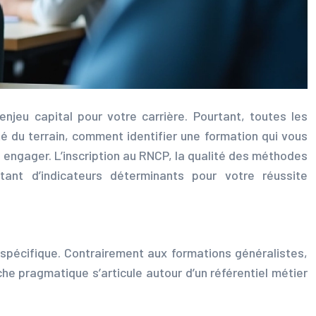
njeu capital pour votre carrière. Pourtant, toutes les
té du terrain, comment identifier une formation qui vous
s engager. L’inscription au RNCP, la qualité des méthodes
tant d’indicateurs déterminants pour votre réussite
 spécifique. Contrairement aux formations généralistes,
e pragmatique s’articule autour d’un référentiel métier