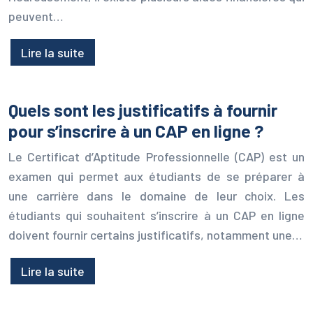
peuvent…
Lire la suite
Quels sont les justificatifs à fournir
pour s’inscrire à un CAP en ligne ?
Le Certificat d’Aptitude Professionnelle (CAP) est un
examen qui permet aux étudiants de se préparer à
une carrière dans le domaine de leur choix. Les
étudiants qui souhaitent s’inscrire à un CAP en ligne
doivent fournir certains justificatifs, notamment une…
Lire la suite