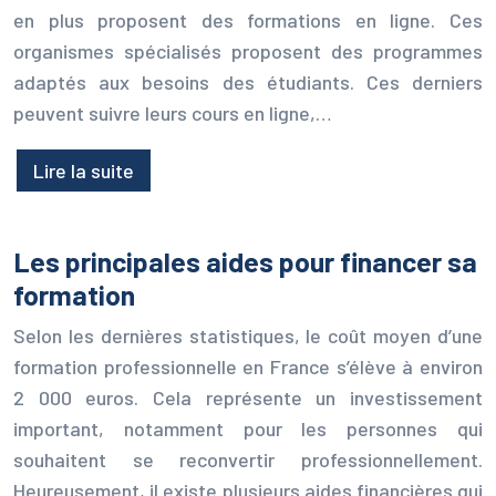
en plus proposent des formations en ligne. Ces
organismes spécialisés proposent des programmes
adaptés aux besoins des étudiants. Ces derniers
peuvent suivre leurs cours en ligne,…
Lire la suite
Les principales aides pour financer sa
formation
Selon les dernières statistiques, le coût moyen d’une
formation professionnelle en France s’élève à environ
2 000 euros. Cela représente un investissement
important, notamment pour les personnes qui
souhaitent se reconvertir professionnellement.
Heureusement, il existe plusieurs aides financières qui