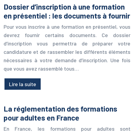
Dossier d’inscription à une formation
en présentiel : les documents à fournir
Pour vous inscrire à une formation en présentiel, vous
devrez fournir certains documents. Ce dossier
d’inscription vous permettra de préparer votre
candidature et de rassembler les différents éléments
nécessaires à votre demande d’inscription. Une fois
que vous avez rassemblé tous…
Lire la suite
La réglementation des formations
pour adultes en France
En France, les formations pour adultes sont