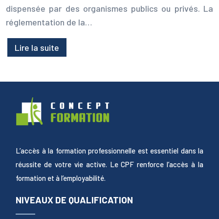
dispensée par des organismes publics ou privés. La
réglementation de la…
Lire la suite
L’accès à la formation professionnelle est essentiel dans la
réussite de votre vie active. Le CPF renforce l’accès à la
formation et à l’employabilité.
NIVEAUX DE QUALIFICATION