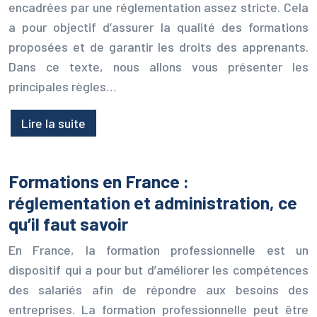
encadrées par une réglementation assez stricte. Cela
a pour objectif d’assurer la qualité des formations
proposées et de garantir les droits des apprenants.
Dans ce texte, nous allons vous présenter les
principales règles…
Lire la suite
Formations en France :
réglementation et administration, ce
qu’il faut savoir
En France, la formation professionnelle est un
dispositif qui a pour but d’améliorer les compétences
des salariés afin de répondre aux besoins des
entreprises. La formation professionnelle peut être