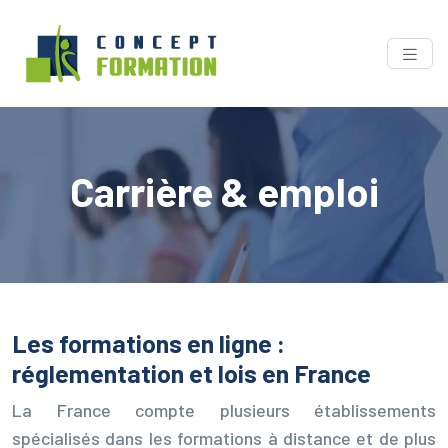
Carrière & emploi
Les formations en ligne :
réglementation et lois en France
La France compte plusieurs établissements
spécialisés dans les formations à distance et de plus