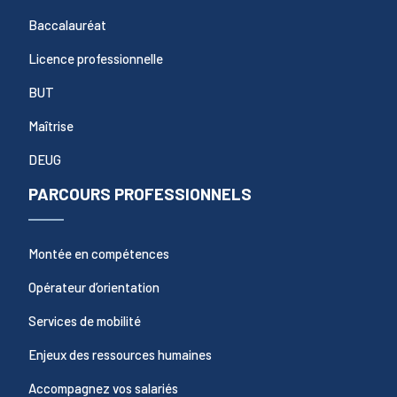
Baccalauréat
Licence professionnelle
BUT
Maîtrise
DEUG
PARCOURS PROFESSIONNELS
Montée en compétences
Opérateur d’orientation
Services de mobilité
Enjeux des ressources humaines
Accompagnez vos salariés