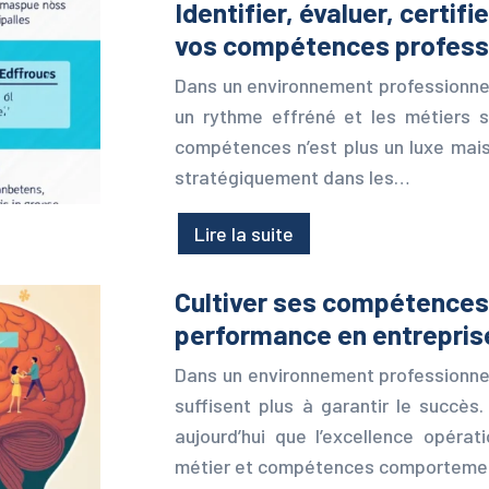
Identifier, évaluer, certif
vos compétences profess
Dans un environnement professionnel
un rythme effréné et les métiers 
compétences n’est plus un luxe mais
stratégiquement dans les…
Lire la suite
Cultiver ses compétences p
performance en entrepris
Dans un environnement professionne
suffisent plus à garantir le succès
aujourd’hui que l’excellence opérat
métier et compétences comportemen