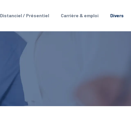
Distanciel / Présentiel
Carrière & emploi
Divers