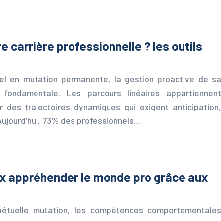
e carrière professionnelle ? les outils
el en mutation permanente, la gestion proactive de sa
fondamentale. Les parcours linéaires appartiennent
des trajectoires dynamiques qui exigent anticipation,
Aujourd’hui, 73% des professionnels…
ux appréhender le monde pro grâce aux
pétuelle mutation, les compétences comportementales