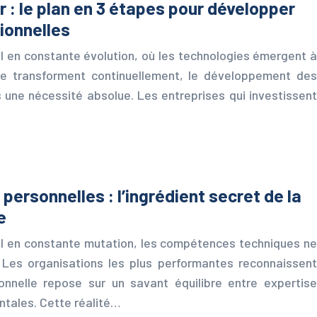
ier : le plan en 3 étapes pour développer
ionnelles
 en constante évolution, où les technologies émergent à
se transforment continuellement, le développement des
 une nécessité absolue. Les entreprises qui investissent
ersonnelles : l’ingrédient secret de la
e
l en constante mutation, les compétences techniques ne
. Les organisations les plus performantes reconnaissent
ionnelle repose sur un savant équilibre entre expertise
tales. Cette réalité…