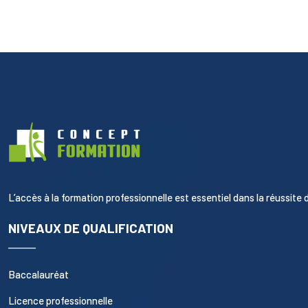
L’accès à la formation professionnelle est essentiel dans la réussite d
NIVEAUX DE QUALIFICATION
Baccalauréat
Licence professionnelle