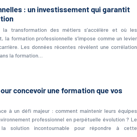
nelles : un investissement qui garantit
tion
la transformation des métiers s’accélère et où les
la formation professionnelle s’impose comme un levier
rrière. Les données récentes révèlent une corrélation
dans la formation…
 pour concevoir une formation que vos
face à un défi majeur : comment maintenir leurs équipes
ironnement professionnel en perpétuelle évolution ? Le
a solution incontournable pour répondre à cette