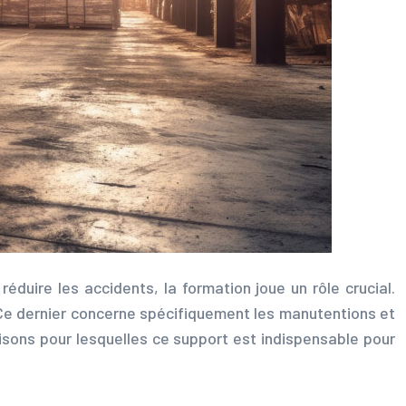
réduire les accidents, la formation joue un rôle crucial.
. Ce dernier concerne spécifiquement les manutentions et
aisons pour lesquelles ce support est indispensable pour