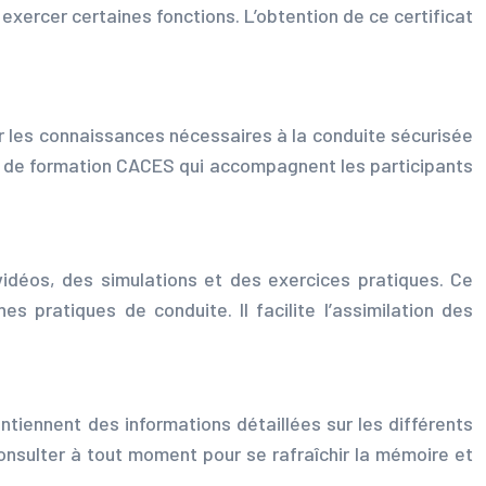
exercer certaines fonctions. L’obtention de ce certificat
ler les connaissances nécessaires à la conduite sécurisée
ts de formation CACES qui accompagnent les participants
déos, des simulations et des exercices pratiques. Ce
s pratiques de conduite. Il facilite l’assimilation des
ntiennent des informations détaillées sur les différents
consulter à tout moment pour se rafraîchir la mémoire et