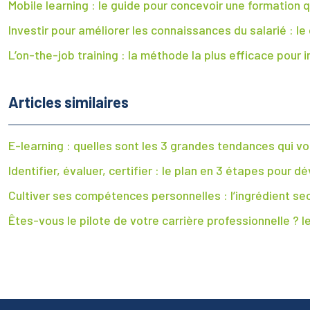
Mobile learning : le guide pour concevoir une formation 
Investir pour améliorer les connaissances du salarié : le
L’on-the-job training : la méthode la plus efficace pour
Articles similaires
E-learning : quelles sont les 3 grandes tendances qui vo
Identifier, évaluer, certifier : le plan en 3 étapes pou
Cultiver ses compétences personnelles : l’ingrédient se
Êtes-vous le pilote de votre carrière professionnelle ? l