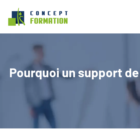
Pourquoi un support de 