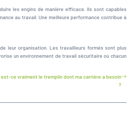
ire les engins de manière efficace. Ils sont capables
ormance au travail. Une meilleure performance contribue à
e leur organisation. Les travailleurs formés sont plus
orise un environnement de travail sécuritaire où chacun
est-ce vraiment le tremplin dont ma carrière a besoin
?