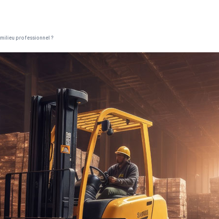
 milieu professionnel ?