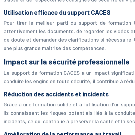
Utilisation efficace du support CACES
Pour tirer le meilleur parti du support de formation 
attentivement les documents, de regarder les vidéos et 
de doute et demander des clarifications si nécessaire.
une plus grande maîtrise des compétences.
Impact sur la sécurité professionnelle
Le support de formation CACES a un impact significatif
conduire les engins en toute sécurité, il contribue à rédui
Réduction des accidents et incidents
Grâce à une formation solide et à l’utilisation d’un sup
Ils connaissent les risques potentiels liés à la condui
incidents, ce qui contribue à préserver la santé et la séc
Amélioration de la performance au travail