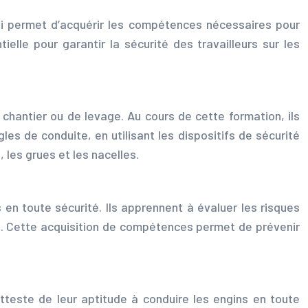
ui permet d’acquérir les compétences nécessaires pour
lle pour garantir la sécurité des travailleurs sur les
e chantier ou de levage. Au cours de cette formation, ils
es de conduite, en utilisant les dispositifs de sécurité
 les grues et les nacelles.
en toute sécurité. Ils apprennent à évaluer les risques
e. Cette acquisition de compétences permet de prévenir
atteste de leur aptitude à conduire les engins en toute