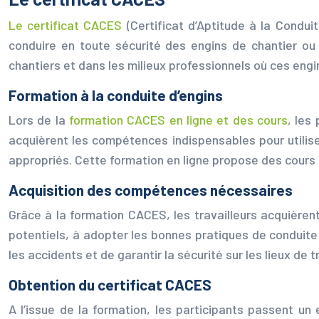
Le certificat CACES
(Certificat d’Aptitude à la Condu
conduire en toute sécurité des engins de chantier ou 
chantiers et dans les milieux professionnels où ces engin
Formation à la conduite d’engins
Lors de la
formation CACES en ligne et des cours
, les
acquièrent les compétences indispensables pour utiliser
appropriés. Cette formation en ligne propose des cours su
Acquisition des compétences nécessaires
Grâce à la formation CACES, les travailleurs acquièren
potentiels, à adopter les bonnes pratiques de conduit
les accidents et de garantir la sécurité sur les lieux de tr
Obtention du certificat CACES
A l’issue de la formation, les participants passent un