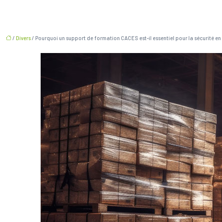
/
Divers
/ Pourquoi un support de formation CACES est-il essentiel pour la sécurité en