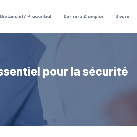
Distanciel / Présentiel
Carrière & emploi
Divers
sentiel pour la sécurité