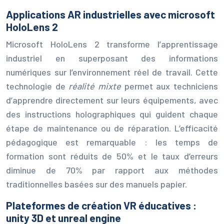
Applications AR industrielles avec microsoft
HoloLens 2
Microsoft HoloLens 2 transforme l’apprentissage
industriel en superposant des informations
numériques sur l’environnement réel de travail. Cette
technologie de
réalité mixte
permet aux techniciens
d’apprendre directement sur leurs équipements, avec
des instructions holographiques qui guident chaque
étape de maintenance ou de réparation. L’efficacité
pédagogique est remarquable : les temps de
formation sont réduits de 50% et le taux d’erreurs
diminue de 70% par rapport aux méthodes
traditionnelles basées sur des manuels papier.
Plateformes de création VR éducatives :
unity 3D et unreal engine