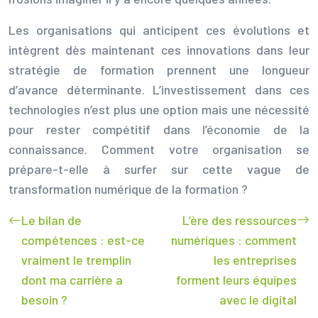
Les organisations qui anticipent ces évolutions et
intègrent dès maintenant ces innovations dans leur
stratégie de formation prennent une longueur
d’avance déterminante. L’investissement dans ces
technologies n’est plus une option mais une nécessité
pour rester compétitif dans l’économie de la
connaissance. Comment votre organisation se
prépare-t-elle à surfer sur cette vague de
transformation numérique de la formation ?
Le bilan de
L’ère des ressources
compétences : est-ce
numériques : comment
vraiment le tremplin
les entreprises
dont ma carrière a
forment leurs équipes
besoin ?
avec le digital