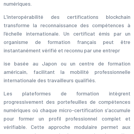
numériques.
L’interopérabilité des certifications blockchain
transforme la reconnaissance des compétences à
l’échelle internationale. Un certificat émis par un
organisme de formation français peut être
instantanément vérifié et reconnu par une entrepr
ise basée au Japon ou un centre de formation
américain, facilitant la mobilité professionnelle
internationale des travailleurs qualifiés.
Les plateformes de formation intègrent
progressivement des portefeuilles de compétences
numériques où chaque micro-certification s’accumule
pour former un profil professionnel complet et
vérifiable. Cette approche modulaire permet aux