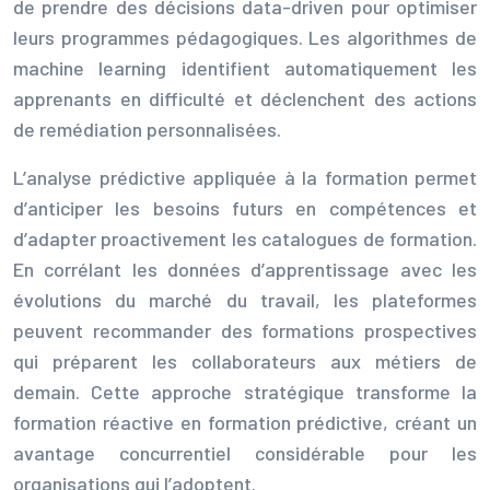
de prendre des décisions data-driven pour optimiser
leurs programmes pédagogiques. Les algorithmes de
machine learning identifient automatiquement les
apprenants en difficulté et déclenchent des actions
de remédiation personnalisées.
L’analyse prédictive appliquée à la formation permet
d’anticiper les besoins futurs en compétences et
d’adapter proactivement les catalogues de formation.
En corrélant les données d’apprentissage avec les
évolutions du marché du travail, les plateformes
peuvent recommander des formations prospectives
qui préparent les collaborateurs aux métiers de
demain. Cette approche stratégique transforme la
formation réactive en formation prédictive, créant un
avantage concurrentiel considérable pour les
organisations qui l’adoptent.