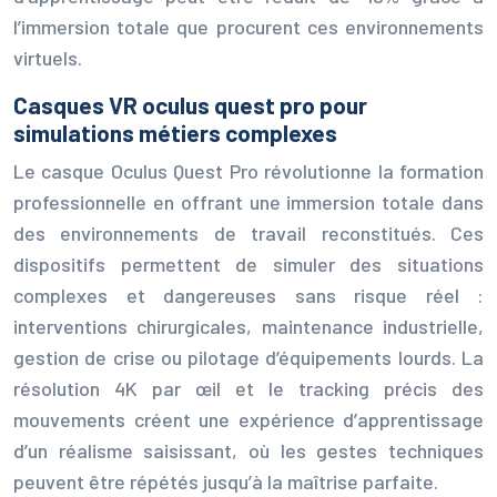
l’immersion totale que procurent ces environnements
virtuels.
Casques VR oculus quest pro pour
simulations métiers complexes
Le casque Oculus Quest Pro révolutionne la formation
professionnelle en offrant une immersion totale dans
des environnements de travail reconstitués. Ces
dispositifs permettent de simuler des situations
complexes et dangereuses sans risque réel :
interventions chirurgicales, maintenance industrielle,
gestion de crise ou pilotage d’équipements lourds. La
résolution 4K par œil et le tracking précis des
mouvements créent une expérience d’apprentissage
d’un réalisme saisissant, où les gestes techniques
peuvent être répétés jusqu’à la maîtrise parfaite.