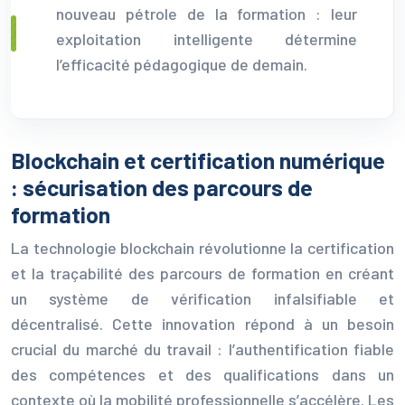
nouveau pétrole de la formation : leur
exploitation intelligente détermine
l’efficacité pédagogique de demain.
Blockchain et certification numérique
: sécurisation des parcours de
formation
La technologie blockchain révolutionne la certification
et la traçabilité des parcours de formation en créant
un système de vérification infalsifiable et
décentralisé. Cette innovation répond à un besoin
crucial du marché du travail : l’authentification fiable
des compétences et des qualifications dans un
contexte où la mobilité professionnelle s’accélère. Les