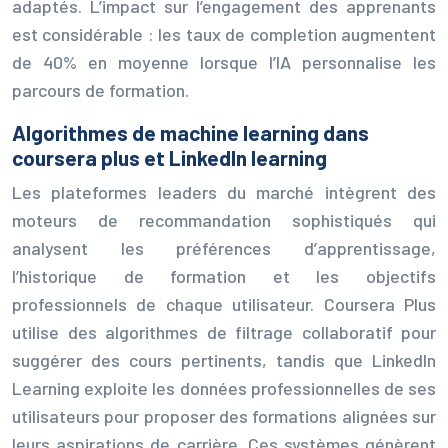
adaptés. L’impact sur l’engagement des apprenants
est considérable : les taux de completion augmentent
de 40% en moyenne lorsque l’IA personnalise les
parcours de formation.
Algorithmes de machine learning dans
coursera plus et LinkedIn learning
Les plateformes leaders du marché intègrent des
moteurs de recommandation sophistiqués qui
analysent les préférences d’apprentissage,
l’historique de formation et les objectifs
professionnels de chaque utilisateur. Coursera Plus
utilise des algorithmes de filtrage collaboratif pour
suggérer des cours pertinents, tandis que LinkedIn
Learning exploite les données professionnelles de ses
utilisateurs pour proposer des formations alignées sur
leurs aspirations de carrière. Ces systèmes génèrent