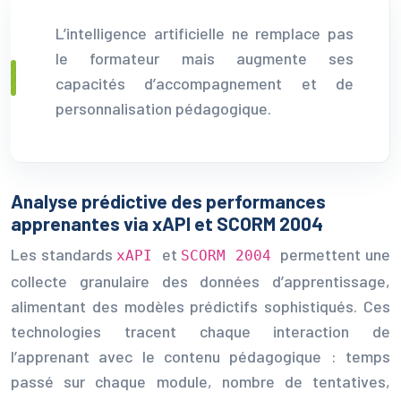
L’intelligence artificielle ne remplace pas
le formateur mais augmente ses
capacités d’accompagnement et de
personnalisation pédagogique.
Analyse prédictive des performances
apprenantes via xAPI et SCORM 2004
Les standards
et
permettent une
xAPI
SCORM 2004
collecte granulaire des données d’apprentissage,
alimentant des modèles prédictifs sophistiqués. Ces
technologies tracent chaque interaction de
l’apprenant avec le contenu pédagogique : temps
passé sur chaque module, nombre de tentatives,