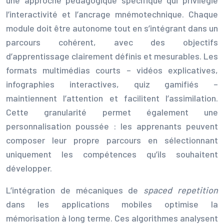
l’interactivité et l’ancrage mnémotechnique. Chaque
module doit être autonome tout en s’intégrant dans un
parcours cohérent, avec des objectifs
d’apprentissage clairement définis et mesurables. Les
formats multimédias courts – vidéos explicatives,
infographies interactives, quiz gamifiés –
maintiennent l’attention et facilitent l’assimilation.
Cette granularité permet également une
personnalisation poussée : les apprenants peuvent
composer leur propre parcours en sélectionnant
uniquement les compétences qu’ils souhaitent
développer.
L’intégration de mécaniques de
spaced repetition
dans les applications mobiles optimise la
mémorisation à long terme. Ces algorithmes analysent