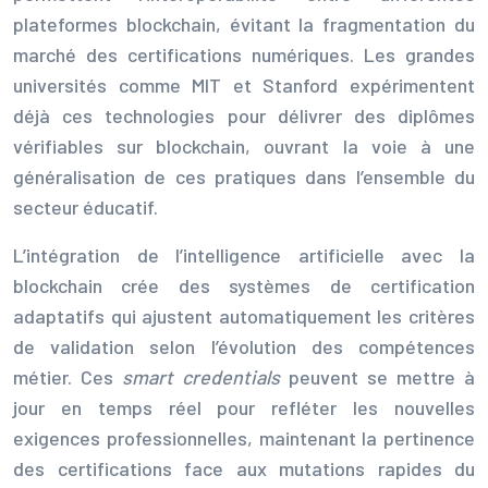
plateformes blockchain, évitant la fragmentation du
marché des certifications numériques. Les grandes
universités comme MIT et Stanford expérimentent
déjà ces technologies pour délivrer des diplômes
vérifiables sur blockchain, ouvrant la voie à une
généralisation de ces pratiques dans l’ensemble du
secteur éducatif.
L’intégration de l’intelligence artificielle avec la
blockchain crée des systèmes de certification
adaptatifs qui ajustent automatiquement les critères
de validation selon l’évolution des compétences
métier. Ces
smart credentials
peuvent se mettre à
jour en temps réel pour refléter les nouvelles
exigences professionnelles, maintenant la pertinence
des certifications face aux mutations rapides du