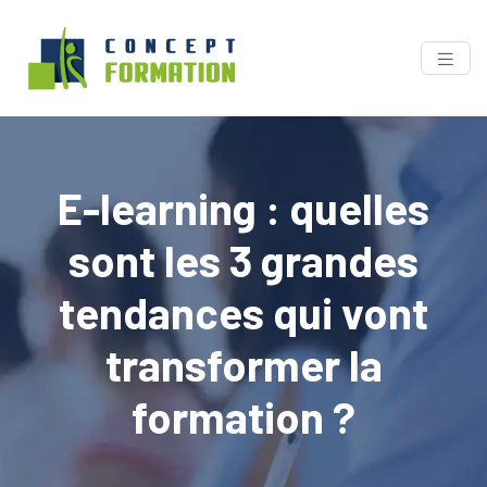
E-learning : quelles
sont les 3 grandes
tendances qui vont
transformer la
formation ?