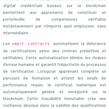
digital credentials
basées sur la blockchain
permettent aux apprenants de constituer un
portefeuille de compétences vérifiable
instantanément par n’importe quel employeur, sans
intermédiaire.
Les
automatisent la délivrance
smart contracts
de certifications selon des critères prédéfinis et
vérifiables. Cette automatisation élimine les risques
d’erreur humaine et garantit l’objectivité du processus
de certification. Lorsqu’un apprenant complète un
parcours de formation et atteint les seuils de
performance requis, le certificat numérique est
automatiquement généré et enregistré sur la
blockchain. Cette traçabilité immutable crée une
confiance absolue dans la validité des qualifications