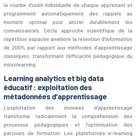
la courbe d’oubli individuelle de chaque apprenant et
programment automatiquement des rappels au
moment optimal pour ancrer durablement les
connaissances. Cette approche scientifique de la
répétition espacée améliore la rétention d’information
de 200% par rapport aux méthodes d’apprentissage
classiques, transformant l’efficacité pédagogique du
microlearning.
Learning analytics et big data
éducatif : exploitation des
métadonnées d’apprentissage
L’exploitation des données d’apprentissage
transforme radicalement la compréhension des
processus pédagogiques et l’optimisation des
parcours de formation. Les plateformes e-learning