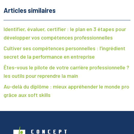
Articles similaires
Identifier, évaluer, certifier : le plan en 3 étapes pour
développer vos compétences professionnelles
Cultiver ses compétences personnelles : l’ingrédient
secret de la performance en entreprise
Êtes-vous le pilote de votre carrière professionnelle ?
les outils pour reprendre la main
Au-delà du diplôme : mieux appréhender le monde pro
grâce aux soft skills