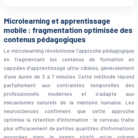
Microlearning et apprentissage
mobile : fragmentation optimisée des
contenus pédagogiques
Le microlearning révolutionne l’approche pédagogique
en fragmentant les contenus de formation en
capsules d’apprentissage ultra-ciblées, généralement
d’une durée de 3 à 7 minutes. Cette méthode répond
parfaitement aux contraintes temporelles des
professionnels modernes et s’adapte aux
mécanismes naturels de la mémoire humaine. Les
neurosciences confirment que cette approche
optimise la rétention d’information : le cerveau traite
plus efficacement de petites quantités d’informations
espacées dans le temps plutôt qu’un volume