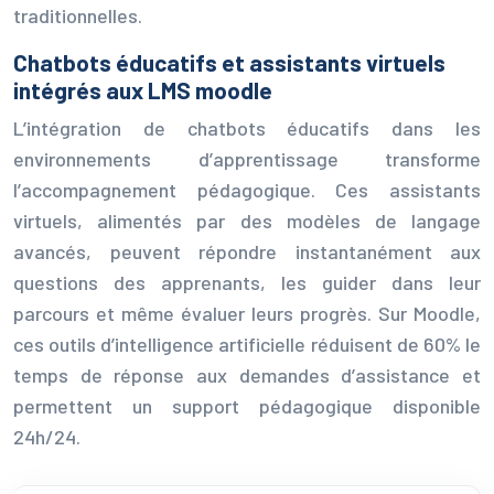
traditionnelles.
Chatbots éducatifs et assistants virtuels
intégrés aux LMS moodle
L’intégration de chatbots éducatifs dans les
environnements d’apprentissage transforme
l’accompagnement pédagogique. Ces assistants
virtuels, alimentés par des modèles de langage
avancés, peuvent répondre instantanément aux
questions des apprenants, les guider dans leur
parcours et même évaluer leurs progrès. Sur Moodle,
ces outils d’intelligence artificielle réduisent de 60% le
temps de réponse aux demandes d’assistance et
permettent un support pédagogique disponible
24h/24.