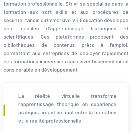
formation professionnelle. Strivr se spécialise dans la
formation aux soft skills et aux procédures de
sécurité, tandis qu’Immersive VR Education développe
des modules d’apprentissage historiques et
scientifiques. Ces plateformes proposent des
bibliothèques de contenus prêts à l’emploi,
permettant aux entreprises de déployer rapidement
des formations immersives sans investissement initial
considérable en développement.
La réalité virtuelle transforme
l’apprentissage théorique en expérience
pratique, créant un pont entre la formation
et la réalité professionnelle.