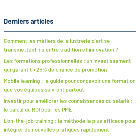
Derniers articles
Comment les métiers de la lustrerie d’art se
transmettent-ils entre tradition et innovation ?
Les formations professionnelles : un investissement
qui garantit +25% de chance de promotion
Mobile learning : le guide pour concevoir une formation
que vos équipes suivront partout
Investir pour améliorer les connaissances du salarié :
le calcul du ROI pour les PME
L’on-the-job training : la méthode la plus efficace pour
intégrer de nouvelles pratiques rapidement