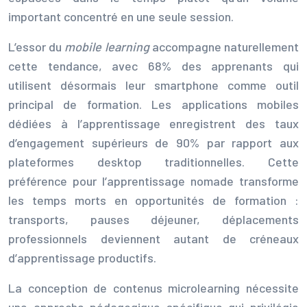
important concentré en une seule session.
L’essor du
mobile learning
accompagne naturellement
cette tendance, avec 68% des apprenants qui
utilisent désormais leur smartphone comme outil
principal de formation. Les applications mobiles
dédiées à l’apprentissage enregistrent des taux
d’engagement supérieurs de 90% par rapport aux
plateformes desktop traditionnelles. Cette
préférence pour l’apprentissage nomade transforme
les temps morts en opportunités de formation :
transports, pauses déjeuner, déplacements
professionnels deviennent autant de créneaux
d’apprentissage productifs.
La conception de contenus microlearning nécessite
une approche pédagogique spécifique qui privilégie