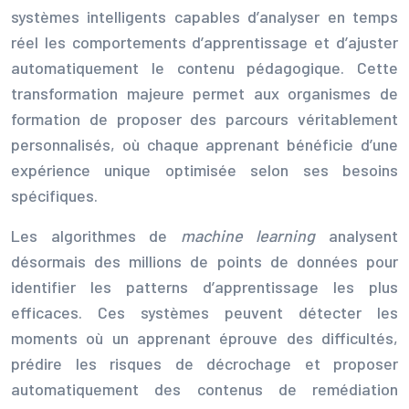
systèmes intelligents capables d’analyser en temps
réel les comportements d’apprentissage et d’ajuster
automatiquement le contenu pédagogique. Cette
transformation majeure permet aux organismes de
formation de proposer des parcours véritablement
personnalisés, où chaque apprenant bénéficie d’une
expérience unique optimisée selon ses besoins
spécifiques.
Les algorithmes de
machine learning
analysent
désormais des millions de points de données pour
identifier les patterns d’apprentissage les plus
efficaces. Ces systèmes peuvent détecter les
moments où un apprenant éprouve des difficultés,
prédire les risques de décrochage et proposer
automatiquement des contenus de remédiation