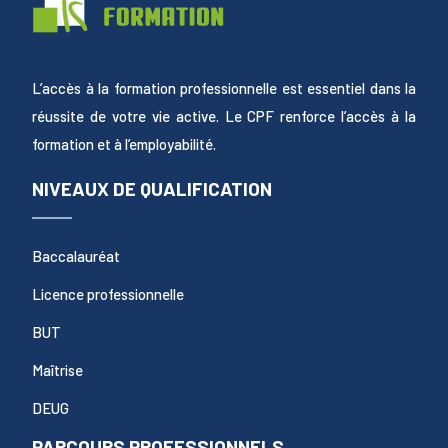
L’accès à la formation professionnelle est essentiel dans la
réussite de votre vie active. Le CPF renforce l’accès à la
formation et à l’employabilité.
NIVEAUX DE QUALIFICATION
Baccalauréat
Licence professionnelle
BUT
Maîtrise
DEUG
PARCOURS PROFESSIONNELS