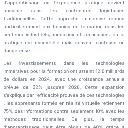
d’apprentissage où l’expérience pratique devient
possible sans les contraintes logistiques
traditionnelles. Cette approche immersive répond
particulièrement aux besoins de formation dans les
secteurs industriels, médicaux et techniques, où la
pratique est essentielle mais souvent coûteuse ou
dangereuse.
Les investissements dans les technologies
immersives pour la formation ont atteint 12,6 milliards
de dollars en 2024, avec une croissance annuelle
prévue de 32% jusqu’en 2028. Cette expansion
s’explique par l’efficacité prouvée de ces technologies
: les apprenants formés en réalité virtuelle retiennent
75% des informations contre seulement 10% avec les
méthodes traditionnelles. De plus, le temps
d’apprentissage peut être réduit de 40% grâce à