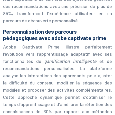
des recommandations avec une précision de plus de
85%, transformant l’expérience utilisateur en un
parcours de découverte personnalisé.
Personnalisation des parcours
pédagogiques avec adobe captivate prime
Adobe Captivate Prime illustre parfaitement
l’évolution vers l’apprentissage adaptatif avec ses
fonctionnalités de
gamification intelligente
et de
recommandations personnalisées. La plateforme
analyse les interactions des apprenants pour ajuster
la difficulté du contenu, modifier la séquence des
modules et proposer des activités complémentaires.
Cette approche dynamique permet d’optimiser le
temps d’apprentissage et d’améliorer la rétention des
connaissances de 30% par rapport aux méthodes