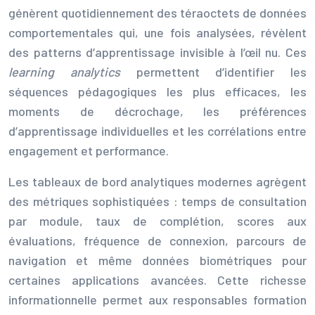
génèrent quotidiennement des téraoctets de données
comportementales qui, une fois analysées, révèlent
des patterns d’apprentissage invisible à l’œil nu. Ces
learning analytics
permettent d’identifier les
séquences pédagogiques les plus efficaces, les
moments de décrochage, les préférences
d’apprentissage individuelles et les corrélations entre
engagement et performance.
Les tableaux de bord analytiques modernes agrègent
des métriques sophistiquées : temps de consultation
par module, taux de complétion, scores aux
évaluations, fréquence de connexion, parcours de
navigation et même données biométriques pour
certaines applications avancées. Cette richesse
informationnelle permet aux responsables formation