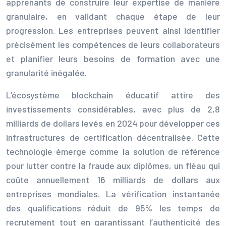
apprenants de construire leur expertise de manière
granulaire, en validant chaque étape de leur
progression. Les entreprises peuvent ainsi identifier
précisément les compétences de leurs collaborateurs
et planifier leurs besoins de formation avec une
granularité inégalée.
L’écosystème blockchain éducatif attire des
investissements considérables, avec plus de 2,8
milliards de dollars levés en 2024 pour développer ces
infrastructures de certification décentralisée. Cette
technologie émerge comme la solution de référence
pour lutter contre la fraude aux diplômes, un fléau qui
coûte annuellement 16 milliards de dollars aux
entreprises mondiales. La vérification instantanée
des qualifications réduit de 95% les temps de
recrutement tout en garantissant l’authenticité des