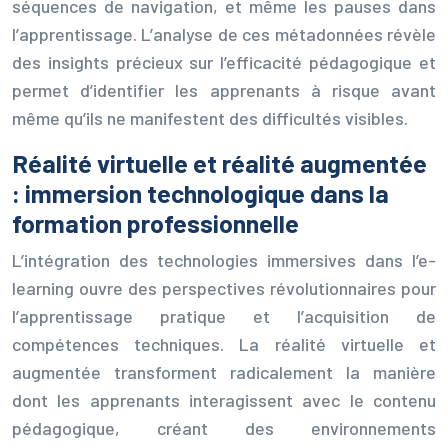
séquences de navigation, et même les pauses dans
l’apprentissage. L’analyse de ces métadonnées révèle
des insights précieux sur l’efficacité pédagogique et
permet d’identifier les apprenants à risque avant
même qu’ils ne manifestent des difficultés visibles.
Réalité virtuelle et réalité augmentée
: immersion technologique dans la
formation professionnelle
L’intégration des technologies immersives dans l’e-
learning ouvre des perspectives révolutionnaires pour
l’apprentissage pratique et l’acquisition de
compétences techniques. La réalité virtuelle et
augmentée transforment radicalement la manière
dont les apprenants interagissent avec le contenu
pédagogique, créant des environnements