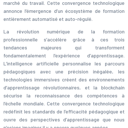
marché du travail. Cette convergence technologique
annonce l’émergence d’un écosystème de formation
entièrement automatisé et auto-régulé.
La révolution numérique de la formation
professionnelle s’accélère grâce à ces trois
tendances majeures qui transforment
fondamentalement l’expérience d’apprentissage.
L’intelligence artificielle personnalise les parcours
pédagogiques avec une précision inégalée, les
technologies immersives créent des environnements
d’apprentissage révolutionnaires, et la blockchain
sécurise la reconnaissance des compétences à
l’échelle mondiale. Cette convergence technologique
redéfinit les standards de l’efficacité pédagogique et
ouvre des perspectives d’apprentissage que nous
n’osions imaginer il y a encore quelques années.