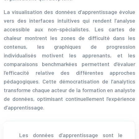
La visualisation des données d’apprentissage évolue
vers des interfaces intuitives qui rendent l’analyse
accessible aux non-spécialistes. Les cartes de
chaleur montrent les zones de difficulté dans les
contenus, les graphiques de progression
individualisés motivent les apprenants, et les
comparaisons benchmarkées permettent d’évaluer
l’efficacité relative des différentes approches
pédagogiques. Cette démocratisation de l’analytics
transforme chaque acteur de la formation en analyste
de données, optimisant continuellement l’expérience
d’apprentissage.
Les données d’apprentissage sont le