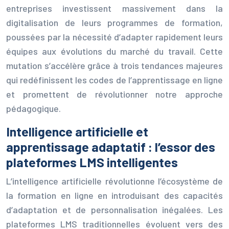
entreprises investissent massivement dans la
digitalisation de leurs programmes de formation,
poussées par la nécessité d’adapter rapidement leurs
équipes aux évolutions du marché du travail. Cette
mutation s’accélère grâce à trois tendances majeures
qui redéfinissent les codes de l’apprentissage en ligne
et promettent de révolutionner notre approche
pédagogique.
Intelligence artificielle et
apprentissage adaptatif : l’essor des
plateformes LMS intelligentes
L’intelligence artificielle révolutionne l’écosystème de
la formation en ligne en introduisant des capacités
d’adaptation et de personnalisation inégalées. Les
plateformes LMS traditionnelles évoluent vers des