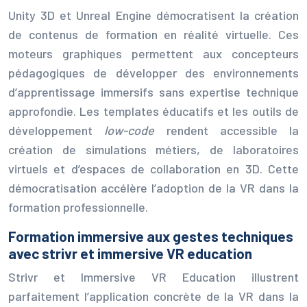
Unity 3D et Unreal Engine démocratisent la création
de contenus de formation en réalité virtuelle. Ces
moteurs graphiques permettent aux concepteurs
pédagogiques de développer des environnements
d’apprentissage immersifs sans expertise technique
approfondie. Les templates éducatifs et les outils de
développement
low-code
rendent accessible la
création de simulations métiers, de laboratoires
virtuels et d’espaces de collaboration en 3D. Cette
démocratisation accélère l’adoption de la VR dans la
formation professionnelle.
Formation immersive aux gestes techniques
avec strivr et immersive VR education
Strivr et Immersive VR Education illustrent
parfaitement l’application concrète de la VR dans la