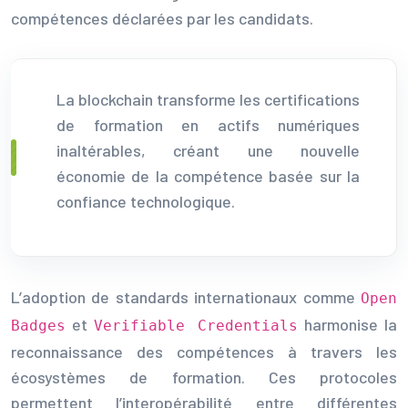
compétences déclarées par les candidats.
La blockchain transforme les certifications
de formation en actifs numériques
inaltérables, créant une nouvelle
économie de la compétence basée sur la
confiance technologique.
L’adoption de standards internationaux comme
Open
et
harmonise la
Badges
Verifiable Credentials
reconnaissance des compétences à travers les
écosystèmes de formation. Ces protocoles
permettent l’interopérabilité entre différentes