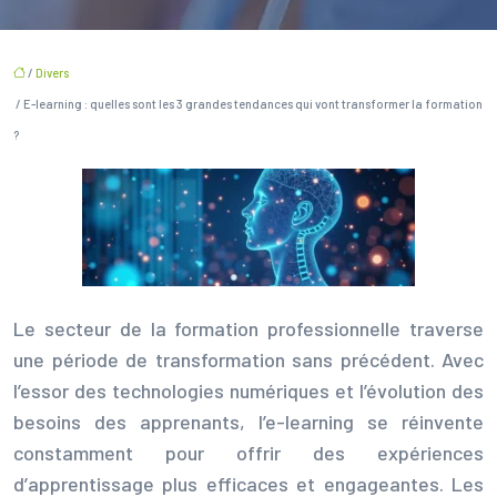
/
Divers
/ E-learning : quelles sont les 3 grandes tendances qui vont transformer la formation
?
Le secteur de la formation professionnelle traverse
une période de transformation sans précédent. Avec
l’essor des technologies numériques et l’évolution des
besoins des apprenants, l’e-learning se réinvente
constamment pour offrir des expériences
d’apprentissage plus efficaces et engageantes. Les