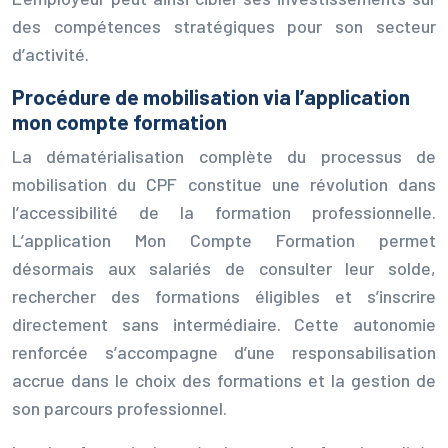
des compétences stratégiques pour son secteur
d’activité.
Procédure de mobilisation via l’application
mon compte formation
La dématérialisation complète du processus de
mobilisation du CPF constitue une révolution dans
l’accessibilité de la formation professionnelle.
L’application Mon Compte Formation permet
désormais aux salariés de consulter leur solde,
rechercher des formations éligibles et s’inscrire
directement sans intermédiaire. Cette autonomie
renforcée s’accompagne d’une responsabilisation
accrue dans le choix des formations et la gestion de
son parcours professionnel.