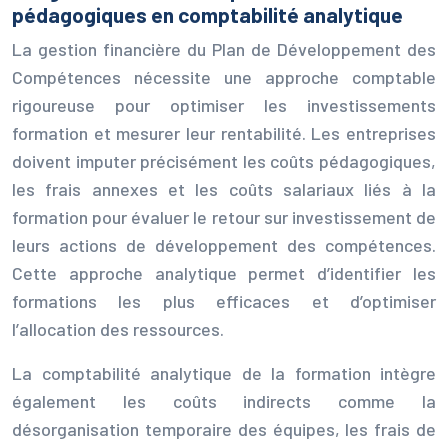
pédagogiques en comptabilité analytique
La gestion financière du Plan de Développement des
Compétences nécessite une approche comptable
rigoureuse pour optimiser les investissements
formation et mesurer leur rentabilité. Les entreprises
doivent imputer précisément les coûts pédagogiques,
les frais annexes et les coûts salariaux liés à la
formation pour évaluer le retour sur investissement de
leurs actions de développement des compétences.
Cette approche analytique permet d’identifier les
formations les plus efficaces et d’optimiser
l’allocation des ressources.
La comptabilité analytique de la formation intègre
également les coûts indirects comme la
désorganisation temporaire des équipes, les frais de