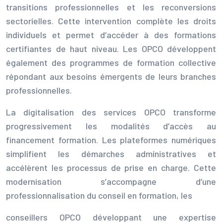
transitions professionnelles et les reconversions
sectorielles. Cette intervention complète les droits
individuels et permet d’accéder à des formations
certifiantes de haut niveau. Les OPCO développent
également des programmes de formation collective
répondant aux besoins émergents de leurs branches
professionnelles.
La digitalisation des services OPCO transforme
progressivement les modalités d’accès au
financement formation. Les plateformes numériques
simplifient les démarches administratives et
accélèrent les processus de prise en charge. Cette
modernisation s’accompagne d’une
professionnalisation du conseil en formation, les
conseillers OPCO développant une expertise