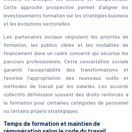
Cette approche prospective permet d’aligner les
investissements formation sur les stratégies business
et les évolutions sectorielles.
Les partenaires sociaux négocient les priorités de
formation, les publics cibles et les modalités de
financement dans un cadre concerté qui sécurise les
parcours professionnels. Cette concertation sociale
garantit l’acceptabilité des transformations et
favorise l’appropriation des nouveaux outils et
méthodes de travail par les salariés. Les accords
collectifs définissent souvent des droits renforcés à
la formation pour certaines catégories de personnel
ou certains projets stratégiques.
Temps de formation et maintien de
rémunération selon le code du travail