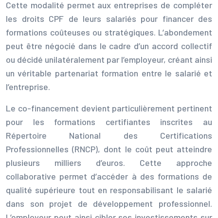
Cette modalité permet aux entreprises de compléter
les droits CPF de leurs salariés pour financer des
formations coûteuses ou stratégiques. L’abondement
peut être négocié dans le cadre d’un accord collectif
ou décidé unilatéralement par l’employeur, créant ainsi
un véritable partenariat formation entre le salarié et
l’entreprise.
Le co-financement devient particulièrement pertinent
pour les formations certifiantes inscrites au
Répertoire National des Certifications
Professionnelles (RNCP), dont le coût peut atteindre
plusieurs milliers d’euros. Cette approche
collaborative permet d’accéder à des formations de
qualité supérieure tout en responsabilisant le salarié
dans son projet de développement professionnel.
L’employeur peut ainsi cibler ses investissements sur