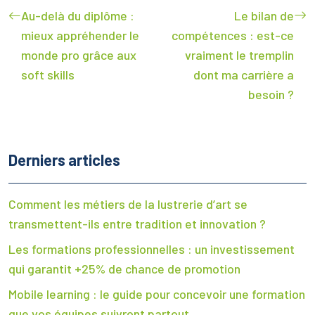
Au-delà du diplôme :
Le bilan de
mieux appréhender le
compétences : est-ce
monde pro grâce aux
vraiment le tremplin
soft skills
dont ma carrière a
besoin ?
Derniers articles
Comment les métiers de la lustrerie d’art se
transmettent-ils entre tradition et innovation ?
Les formations professionnelles : un investissement
qui garantit +25% de chance de promotion
Mobile learning : le guide pour concevoir une formation
que vos équipes suivront partout