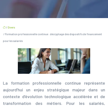
/
Divers
/ Formation professionnelle continue : décryptage des dispositifs de financement
pour les salariés
La formation professionnelle continue représente
aujourd’hui un enjeu stratégique majeur dans un
contexte d’évolution technologique accélérée et de
transformation des métiers. Pour les salariés,