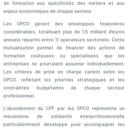
de formation aux spécificités des métiers et aux
enjeux économiques de chaque secteur.
Les OPCO gèrent des enveloppes financières
considérables, totalisant plus de 1,5 milliard d’euros
annuels répartis entre 11 opérateurs sectoriels. Cette
mutualisation permet de financer des actions de
formation coûteuses ou spécialisées que les
entreprises ne pourraient assumer individuellement.
Les critères de prise en charge varient selon les
OPCO, reflétant les priorités stratégiques et les
contraintes budgétaires de chaque secteur
professionnel.
L’abondement du CPF par les OPCO représente un
mécanisme de solidarité interprofessionnelle
particulièrement développé pour accompagner les