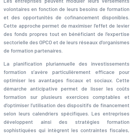
Les entreprises peuvent moduler leurs versements
volontaires en fonction de leurs besoins de formation
et des opportunités de cofinancement disponibles.
Cette approche permet de maximiser l’effet de levier
des fonds propres tout en bénéficiant de l’expertise
sectorielle des OPCO et de leurs réseaux d’organismes
de formation partenaires.
La planification pluriannuelle des investissements
formation s’avère particulièrement efficace pour
optimiser les avantages fiscaux et sociaux. Cette
démarche anticipative permet de lisser les coûts
formation sur plusieurs exercices comptables et
d’optimiser l’utilisation des dispositifs de financement
selon leurs calendriers spécifiques. Les entreprises
développent ainsi des stratégies formation
sophistiquées qui intègrent les contraintes fiscales,