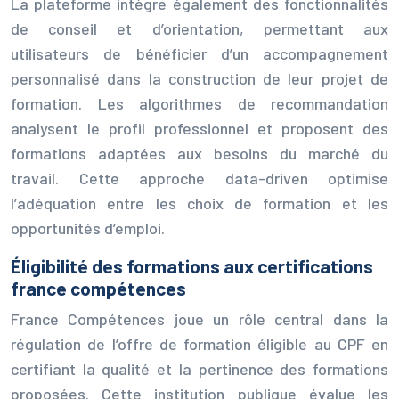
La plateforme intègre également des fonctionnalités
de conseil et d’orientation, permettant aux
utilisateurs de bénéficier d’un accompagnement
personnalisé dans la construction de leur projet de
formation. Les algorithmes de recommandation
analysent le profil professionnel et proposent des
formations adaptées aux besoins du marché du
travail. Cette approche data-driven optimise
l’adéquation entre les choix de formation et les
opportunités d’emploi.
Éligibilité des formations aux certifications
france compétences
France Compétences joue un rôle central dans la
régulation de l’offre de formation éligible au CPF en
certifiant la qualité et la pertinence des formations
proposées. Cette institution publique évalue les