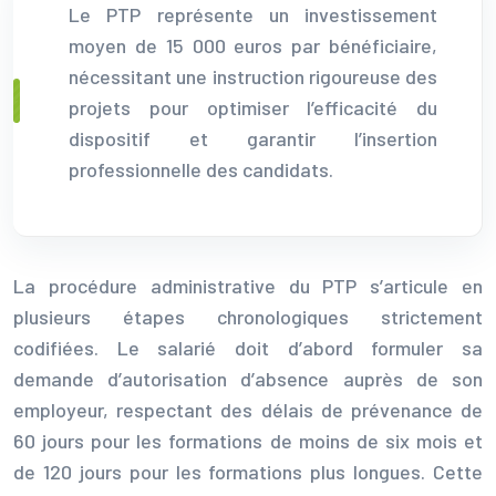
Le PTP représente un investissement
moyen de 15 000 euros par bénéficiaire,
nécessitant une instruction rigoureuse des
projets pour optimiser l’efficacité du
dispositif et garantir l’insertion
professionnelle des candidats.
La procédure administrative du PTP s’articule en
plusieurs étapes chronologiques strictement
codifiées. Le salarié doit d’abord formuler sa
demande d’autorisation d’absence auprès de son
employeur, respectant des délais de prévenance de
60 jours pour les formations de moins de six mois et
de 120 jours pour les formations plus longues. Cette