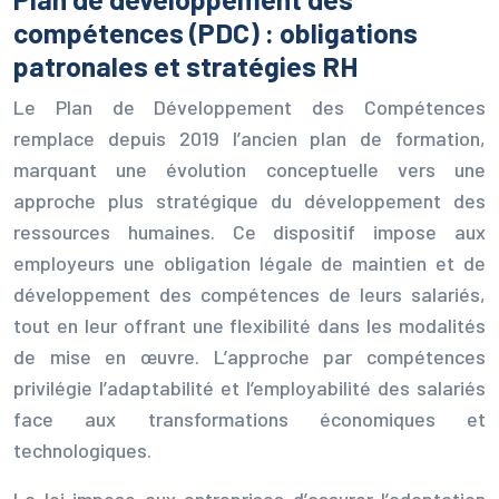
compétences (PDC) : obligations
patronales et stratégies RH
Le Plan de Développement des Compétences
remplace depuis 2019 l’ancien plan de formation,
marquant une évolution conceptuelle vers une
approche plus stratégique du développement des
ressources humaines. Ce dispositif impose aux
employeurs une obligation légale de maintien et de
développement des compétences de leurs salariés,
tout en leur offrant une flexibilité dans les modalités
de mise en œuvre. L’approche par compétences
privilégie l’adaptabilité et l’employabilité des salariés
face aux transformations économiques et
technologiques.
La loi impose aux entreprises d’assurer l’adaptation