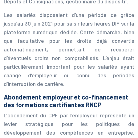
Dépôts et Consignations, gestionnaire du dispositif.
Les salariés disposaient d’une période de grâce
jusqu’au 30 juin 2021 pour saisir leurs heures DIF sur la
plateforme numérique dédiée. Cette démarche, bien
que facultative pour les droits déjà convertis
automatiquement, permettait de récupérer
d’éventuels droits non comptabilisés. L’enjeu était
particulièrement important pour les salariés ayant
changé d’employeur ou connu des périodes
d’interruption de carrière.
Abondement employeur et co-financement
des formations certifiantes RNCP
L’abondement du CPF par l’employeur représente un
levier stratégique pour les politiques de
développement des compétences en entreprise.