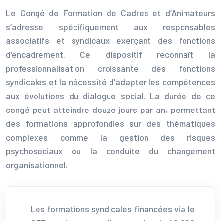
Le Congé de Formation de Cadres et d’Animateurs
s’adresse spécifiquement aux responsables
associatifs et syndicaux exerçant des fonctions
d’encadrement. Ce dispositif reconnaît la
professionnalisation croissante des fonctions
syndicales et la nécessité d’adapter les compétences
aux évolutions du dialogue social. La durée de ce
congé peut atteindre douze jours par an, permettant
des formations approfondies sur des thématiques
complexes comme la gestion des risques
psychosociaux ou la conduite du changement
organisationnel.
Les formations syndicales financées via le