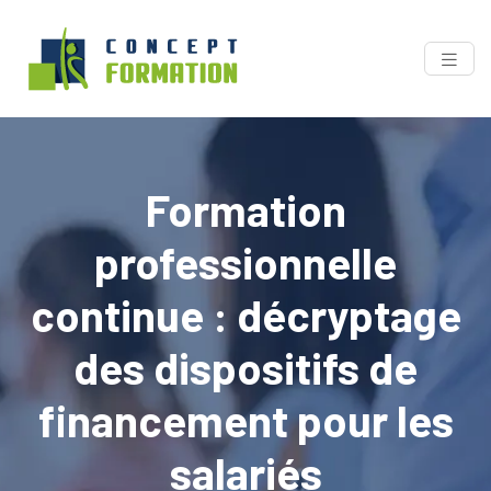
Formation
professionnelle
continue : décryptage
des dispositifs de
financement pour les
salariés