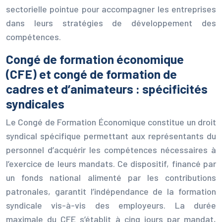
sectorielle pointue pour accompagner les entreprises
dans leurs stratégies de développement des
compétences.
Congé de formation économique
(CFE) et congé de formation de
cadres et d’animateurs : spécificités
syndicales
Le Congé de Formation Économique constitue un droit
syndical spécifique permettant aux représentants du
personnel d’acquérir les compétences nécessaires à
l’exercice de leurs mandats. Ce dispositif, financé par
un fonds national alimenté par les contributions
patronales, garantit l’indépendance de la formation
syndicale vis-à-vis des employeurs. La durée
maximale du CFE s’établit à cinq jours par mandat,