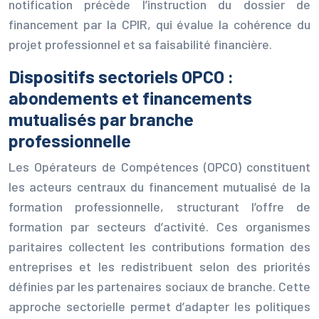
notification précède l’instruction du dossier de
financement par la CPIR, qui évalue la cohérence du
projet professionnel et sa faisabilité financière.
Dispositifs sectoriels OPCO :
abondements et financements
mutualisés par branche
professionnelle
Les Opérateurs de Compétences (OPCO) constituent
les acteurs centraux du financement mutualisé de la
formation professionnelle, structurant l’offre de
formation par secteurs d’activité. Ces organismes
paritaires collectent les contributions formation des
entreprises et les redistribuent selon des priorités
définies par les partenaires sociaux de branche. Cette
approche sectorielle permet d’adapter les politiques