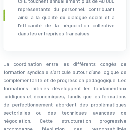
CFE touchent annuellement plus de 40 000
représentants du personnel, contribuant
ainsi à la qualité du dialogue social et à
l’efficacité de la négociation collective
dans les entreprises françaises.
La coordination entre les différents congés de
formation syndicale s’articule autour d’une logique de
complémentarité et de progression pédagogique. Les
formations initiales développent les fondamentaux
juridiques et économiques, tandis que les formations
de perfectionnement abordent des problématiques
sectorielles ou des techniques avancées de
négociation. Cette structuration progressive
accompagne l’évolution des responsabilités