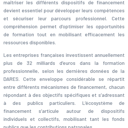
maîtriser les différents dispositifs de financement
devient essentiel pour développer leurs compétences
et sécuriser leur parcours professionnel. Cette
compréhension permet d’optimiser les opportunités
de formation tout en mobilisant efficacement les
ressources disponibles.
Les entreprises françaises investissent annuellement
plus de 32 milliards d’euros dans la formation
professionnelle, selon les dernières données de la
DARES. Cette enveloppe considérable se répartit
entre différents mécanismes de financement, chacun
répondant à des objectifs spécifiques et s’adressant
à des publics particuliers. L’écosystème de
financement s’articule autour de dispositifs
individuels et collectifs, mobilisant tant les fonds
publics que les contributions patronales.