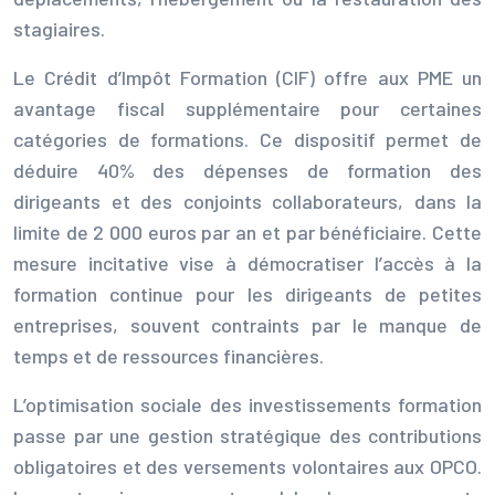
stagiaires.
Le Crédit d’Impôt Formation (CIF) offre aux PME un
avantage fiscal supplémentaire pour certaines
catégories de formations. Ce dispositif permet de
déduire 40% des dépenses de formation des
dirigeants et des conjoints collaborateurs, dans la
limite de 2 000 euros par an et par bénéficiaire. Cette
mesure incitative vise à démocratiser l’accès à la
formation continue pour les dirigeants de petites
entreprises, souvent contraints par le manque de
temps et de ressources financières.
L’optimisation sociale des investissements formation
passe par une gestion stratégique des contributions
obligatoires et des versements volontaires aux OPCO.