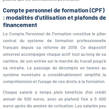
Compte personnel de formation (CPF)
: modalités d’utilisation et plafonds de
financement
Le Compte Personnel de Formation constitue le pilier
central du système de formation professionnelle
français depuis sa réforme de 2019. Ce dispositif
universel accompagne chaque actif tout au long de sa
carrière, de son entrée sur le marché du travail jusqu’à
sa retraite. Le passage du décompte en heures au
système monétaire a considérablement simplifié la
compréhension et l’usage de ces droits à la formation.
Chaque salarié à temps plein bénéficie d’un crédit
annuel de 500 euros, avec un plafond fixé à 5 000
euros après dix années de cotisation. Les salariés peu