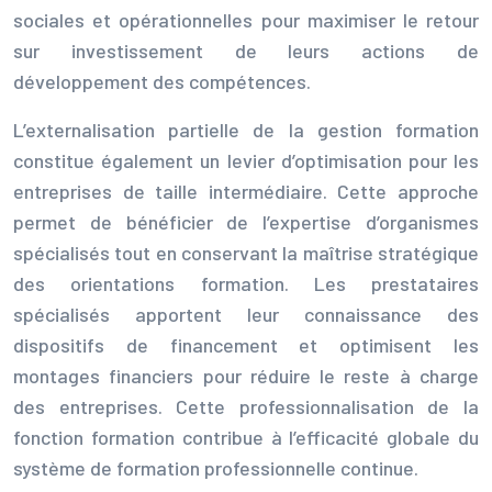
sociales et opérationnelles pour maximiser le retour
sur investissement de leurs actions de
développement des compétences.
L’externalisation partielle de la gestion formation
constitue également un levier d’optimisation pour les
entreprises de taille intermédiaire. Cette approche
permet de bénéficier de l’expertise d’organismes
spécialisés tout en conservant la maîtrise stratégique
des orientations formation. Les prestataires
spécialisés apportent leur connaissance des
dispositifs de financement et optimisent les
montages financiers pour réduire le reste à charge
des entreprises. Cette professionnalisation de la
fonction formation contribue à l’efficacité globale du
système de formation professionnelle continue.