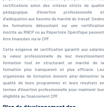
certifications selon des critères stricts de qualité
pédagogique, d’insertion professionnelle et
d’adéquation aux besoins du marché du travail. Seules
les formations débouchant sur une certification
inscrite au RNCP ou au Répertoire Spécifique peuvent
être financées via le CPF.
Cette exigence de certification garantit aux salariés
la valeur professionnelle de leur investissement
formation tout en structurant un marché de la
formation plus transparent et plus efficace. Les
organismes de formation doivent ainsi démontrer la
qualité de leurs programmes et leurs résultats en
termes d’insertion professionnelle pour maintenir leur
éligibilité au financement CPF.
Plan de développement des