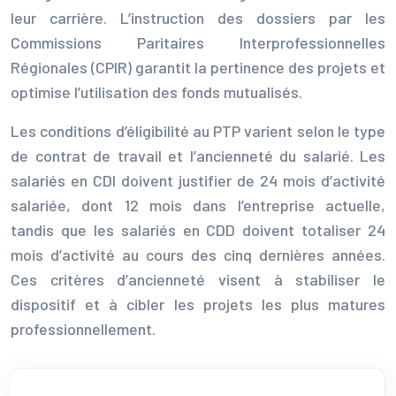
leur carrière. L’instruction des dossiers par les
Commissions Paritaires Interprofessionnelles
Régionales (CPIR) garantit la pertinence des projets et
optimise l’utilisation des fonds mutualisés.
Les conditions d’éligibilité au PTP varient selon le type
de contrat de travail et l’ancienneté du salarié. Les
salariés en CDI doivent justifier de 24 mois d’activité
salariée, dont 12 mois dans l’entreprise actuelle,
tandis que les salariés en CDD doivent totaliser 24
mois d’activité au cours des cinq dernières années.
Ces critères d’ancienneté visent à stabiliser le
dispositif et à cibler les projets les plus matures
professionnellement.