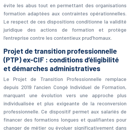
évite les abus tout en permettant des organisations
formation adaptées aux contraintes opérationnelles.
Le respect de ces dispositions conditionne la validité
juridique des actions de formation et protège
l’entreprise contre les contentieux prud’homaux.
Projet de transition professionnelle
(PTP) ex-CIF : conditions d’éligibilité
et démarches administratives
Le Projet de Transition Professionnelle remplace
depuis 2019 l’ancien Congé Individuel de Formation,
marquant une évolution vers une approche plus
individualisée et plus exigeante de la reconversion
professionnelle. Ce dispositif permet aux salariés de
financer des formations longues et qualifiantes pour
changer de métier ou évoluer significativement dans