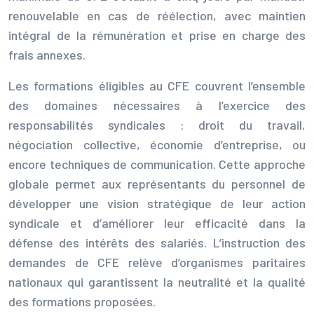
renouvelable en cas de réélection, avec maintien
intégral de la rémunération et prise en charge des
frais annexes.
Les formations éligibles au CFE couvrent l’ensemble
des domaines nécessaires à l’exercice des
responsabilités syndicales : droit du travail,
négociation collective, économie d’entreprise, ou
encore techniques de communication. Cette approche
globale permet aux représentants du personnel de
développer une vision stratégique de leur action
syndicale et d’améliorer leur efficacité dans la
défense des intérêts des salariés. L’instruction des
demandes de CFE relève d’organismes paritaires
nationaux qui garantissent la neutralité et la qualité
des formations proposées.