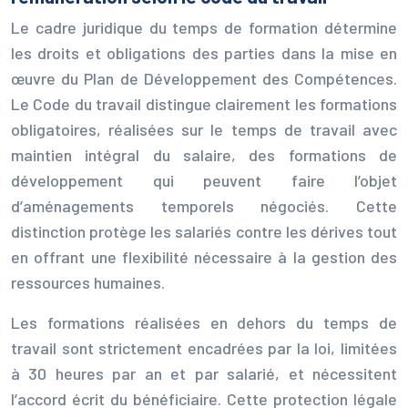
Le cadre juridique du temps de formation détermine
les droits et obligations des parties dans la mise en
œuvre du Plan de Développement des Compétences.
Le Code du travail distingue clairement les formations
obligatoires, réalisées sur le temps de travail avec
maintien intégral du salaire, des formations de
développement qui peuvent faire l’objet
d’aménagements temporels négociés. Cette
distinction protège les salariés contre les dérives tout
en offrant une flexibilité nécessaire à la gestion des
ressources humaines.
Les formations réalisées en dehors du temps de
travail sont strictement encadrées par la loi, limitées
à 30 heures par an et par salarié, et nécessitent
l’accord écrit du bénéficiaire. Cette protection légale