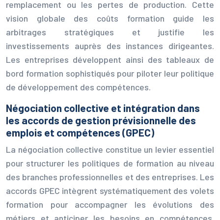
remplacement ou les pertes de production. Cette
vision globale des coûts formation guide les
arbitrages stratégiques et justifie les
investissements auprès des instances dirigeantes.
Les entreprises développent ainsi des tableaux de
bord formation sophistiqués pour piloter leur politique
de développement des compétences.
Négociation collective et intégration dans
les accords de gestion prévisionnelle des
emplois et compétences (GPEC)
La négociation collective constitue un levier essentiel
pour structurer les politiques de formation au niveau
des branches professionnelles et des entreprises. Les
accords GPEC intègrent systématiquement des volets
formation pour accompagner les évolutions des
métiers et anticiper les besoins en compétences.