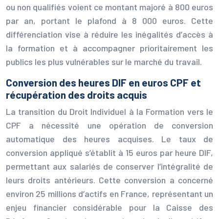
ou non qualifiés voient ce montant majoré à 800 euros
par an, portant le plafond à 8 000 euros. Cette
différenciation vise à réduire les inégalités d’accès à
la formation et à accompagner prioritairement les
publics les plus vulnérables sur le marché du travail.
Conversion des heures DIF en euros CPF et
récupération des droits acquis
La transition du Droit Individuel à la Formation vers le
CPF a nécessité une opération de conversion
automatique des heures acquises. Le taux de
conversion appliqué s’établit à 15 euros par heure DIF,
permettant aux salariés de conserver l’intégralité de
leurs droits antérieurs. Cette conversion a concerné
environ 25 millions d’actifs en France, représentant un
enjeu financier considérable pour la Caisse des