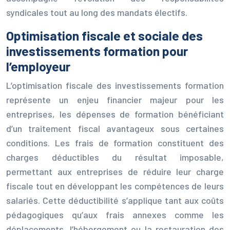
syndicales tout au long des mandats électifs.
Optimisation fiscale et sociale des
investissements formation pour
l’employeur
L’optimisation fiscale des investissements formation
représente un enjeu financier majeur pour les
entreprises, les dépenses de formation bénéficiant
d’un traitement fiscal avantageux sous certaines
conditions. Les frais de formation constituent des
charges déductibles du résultat imposable,
permettant aux entreprises de réduire leur charge
fiscale tout en développant les compétences de leurs
salariés. Cette déductibilité s’applique tant aux coûts
pédagogiques qu’aux frais annexes comme les
déplacements, l’hébergement ou la restauration des