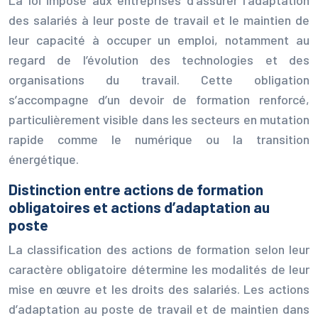
des salariés à leur poste de travail et le maintien de
leur capacité à occuper un emploi, notamment au
regard de l’évolution des technologies et des
organisations du travail. Cette obligation
s’accompagne d’un devoir de formation renforcé,
particulièrement visible dans les secteurs en mutation
rapide comme le numérique ou la transition
énergétique.
Distinction entre actions de formation
obligatoires et actions d’adaptation au
poste
La classification des actions de formation selon leur
caractère obligatoire détermine les modalités de leur
mise en œuvre et les droits des salariés. Les actions
d’adaptation au poste de travail et de maintien dans