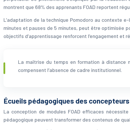
montrent que 68% des apprenants FOAD reportent réguli
L’adaptation de la technique Pomodoro au contexte e-le
minutes et pauses de 5 minutes, peut être optimisée pou
objectifs d’apprentissage renforcent l’engagement et ré
La maîtrise du temps en formation à distance n
compensent l’absence de cadre institutionnel.
Écueils pédagogiques des concepteurs
La conception de modules FOAD efficaces nécessite 
pédagogique peuvent transformer des contenus de quali