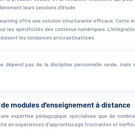
èrement leurs sessions d’étude.
arning offre une solution structurante efficace. Cette m
r les spécificités des contenus numériques. L’intégration
duisent les tendances procrastinatrices.
e dépend pas de la discipline personnelle seule, mais 
 de modules d’enseignement à distance
une expertise pédagogique spécialisée que de nombre
té en expériences d’apprentissage frustrantes et ineffic