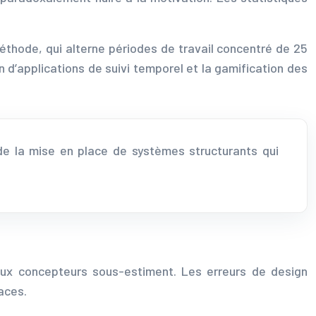
éthode, qui alterne périodes de travail concentré de 25
 d’applications de suivi temporel et la gamification des
de la mise en place de systèmes structurants qui
ux concepteurs sous-estiment. Les erreurs de design
aces.