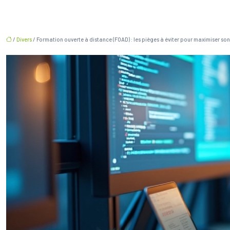
/
Divers
/ Formation ouverte à distance (FOAD) : les pièges à éviter pour maximiser s