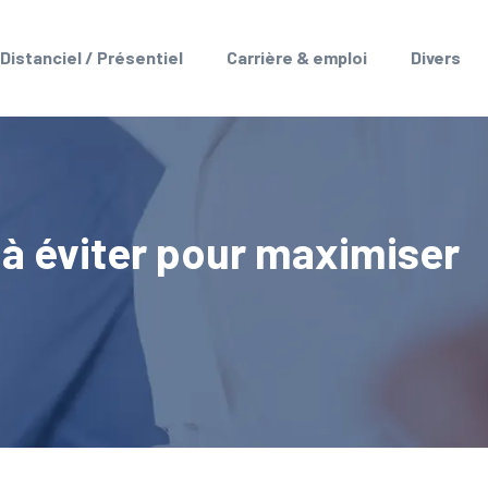
Distanciel / Présentiel
Carrière & emploi
Divers
 à éviter pour maximiser