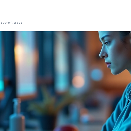
on apprentissage