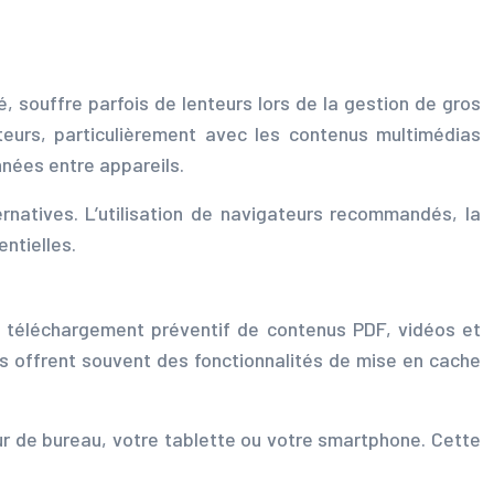
, souffre parfois de lenteurs lors de la gestion de gros
teurs, particulièrement avec les contenus multimédias
nées entre appareils.
rnatives. L’utilisation de navigateurs recommandés, la
ntielles.
Le téléchargement préventif de contenus PDF, vidéos et
s offrent souvent des fonctionnalités de mise en cache
eur de bureau, votre tablette ou votre smartphone. Cette