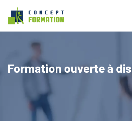
Formation ouverte à dis