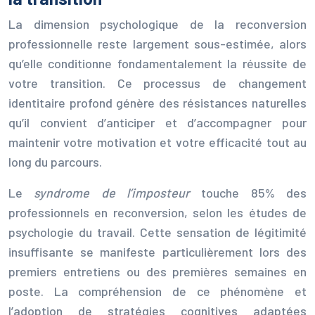
La dimension psychologique de la reconversion
professionnelle reste largement sous-estimée, alors
qu’elle conditionne fondamentalement la réussite de
votre transition. Ce processus de changement
identitaire profond génère des résistances naturelles
qu’il convient d’anticiper et d’accompagner pour
maintenir votre motivation et votre efficacité tout au
long du parcours.
Le
syndrome de l’imposteur
touche 85% des
professionnels en reconversion, selon les études de
psychologie du travail. Cette sensation de légitimité
insuffisante se manifeste particulièrement lors des
premiers entretiens ou des premières semaines en
poste. La compréhension de ce phénomène et
l’adoption de stratégies cognitives adaptées