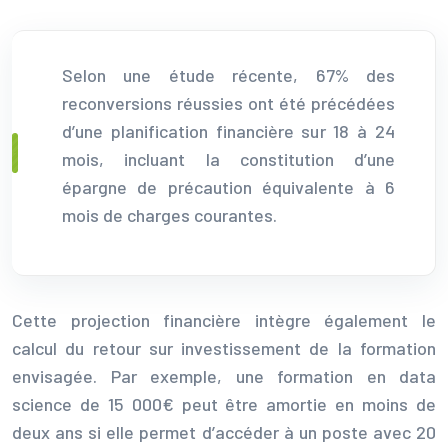
Selon une étude récente, 67% des
reconversions réussies ont été précédées
d’une planification financière sur 18 à 24
mois, incluant la constitution d’une
épargne de précaution équivalente à 6
mois de charges courantes.
Cette projection financière intègre également le
calcul du retour sur investissement de la formation
envisagée. Par exemple, une formation en data
science de 15 000€ peut être amortie en moins de
deux ans si elle permet d’accéder à un poste avec 20