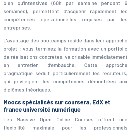
bien qu’intensives (60h par semaine pendant 9
semaines), permettent d’acquérir rapidement les
compétences opérationnelles requises par les
entreprises.
L’avantage des bootcamps réside dans leur approche
projet : vous terminez la formation avec un portfolio
de réalisations concrètes, valorisable immédiatement
en entretien d’embauche. Cette approche
pragmatique séduit particulièrement les recruteurs,
qui privilégient les compétences démontrées aux
diplômes théoriques.
Moocs spécialisés sur coursera, EdX et
france université numérique
Les Massive Open Online Courses offrent une
flexibilité maximale pour les professionnels