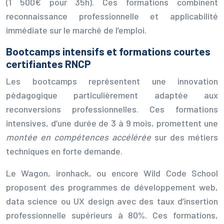
(1 500€ pour 35h). Ces formations combinent
reconnaissance professionnelle et applicabilité
immédiate sur le marché de l’emploi.
Bootcamps intensifs et formations courtes
certifiantes RNCP
Les bootcamps représentent une innovation
pédagogique particulièrement adaptée aux
reconversions professionnelles. Ces formations
intensives, d’une durée de 3 à 9 mois, promettent une
montée en compétences accélérée
sur des métiers
techniques en forte demande.
Le Wagon, ironhack, ou encore Wild Code School
proposent des programmes de développement web,
data science ou UX design avec des taux d’insertion
professionnelle supérieurs à 80%. Ces formations,