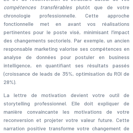
compétences transférables
plutôt que de votre
chronologie professionnelle. Cette approche
fonctionnelle met en avant vos réalisations
pertinentes pour le poste visé, minimisant l’impact
des changements sectoriels. Par exemple, un ancien
responsable marketing valorise ses compétences en
analyse de données pour postuler en business
intelligence, en quantifiant ses résultats passés
(croissance de leads de 35%, optimisation du ROI de
28%).
La lettre de motivation devient votre outil de
storytelling professionnel. Elle doit expliquer de
manière convaincante les motivations de votre
reconversion et projeter votre valeur future. Cette
narration positive transforme votre changement de