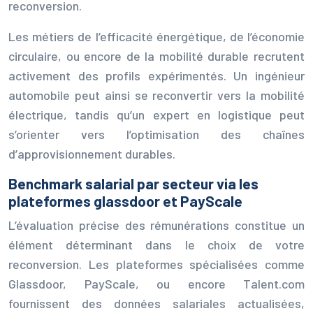
reconversion.
Les métiers de l’efficacité énergétique, de l’économie
circulaire, ou encore de la mobilité durable recrutent
activement des profils expérimentés. Un ingénieur
automobile peut ainsi se reconvertir vers la mobilité
électrique, tandis qu’un expert en logistique peut
s’orienter vers l’optimisation des chaînes
d’approvisionnement durables.
Benchmark salarial par secteur via les
plateformes glassdoor et PayScale
L’évaluation précise des rémunérations constitue un
élément déterminant dans le choix de votre
reconversion. Les plateformes spécialisées comme
Glassdoor, PayScale, ou encore Talent.com
fournissent des données salariales actualisées,