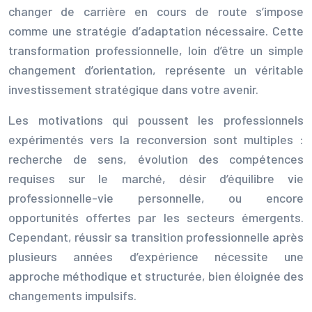
changer de carrière en cours de route s’impose
comme une stratégie d’adaptation nécessaire. Cette
transformation professionnelle, loin d’être un simple
changement d’orientation, représente un véritable
investissement stratégique dans votre avenir.
Les motivations qui poussent les professionnels
expérimentés vers la reconversion sont multiples :
recherche de sens, évolution des compétences
requises sur le marché, désir d’équilibre vie
professionnelle-vie personnelle, ou encore
opportunités offertes par les secteurs émergents.
Cependant, réussir sa transition professionnelle après
plusieurs années d’expérience nécessite une
approche méthodique et structurée, bien éloignée des
changements impulsifs.