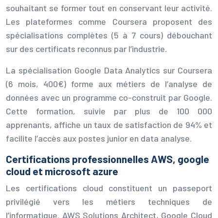
souhaitant se former tout en conservant leur activité.
Les plateformes comme Coursera proposent des
spécialisations complètes (5 à 7 cours) débouchant
sur des certificats reconnus par l’industrie.
La spécialisation Google Data Analytics sur Coursera
(6 mois, 400€) forme aux métiers de l’analyse de
données avec un programme co-construit par Google.
Cette formation, suivie par plus de 100 000
apprenants, affiche un taux de satisfaction de 94% et
facilite l’accès aux postes junior en data analyse.
Certifications professionnelles AWS, google
cloud et microsoft azure
Les certifications cloud constituent un passeport
privilégié vers les métiers techniques de
l’informatique. AWS Solutions Architect, Google Cloud