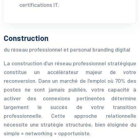
certifications IT.
Construction
du réseau professionnel et personal branding digital
La construction d’un réseau professionnel stratégique
constitue un accélérateur majeur de votre
reconversion. Dans un marché de l’emploi où 70% des
postes ne sont jamais publiés, votre capacité à
activer des connexions pertinentes détermine
largement le succès de votre transition
professionnelle. Cette approche relationnelle
nécessite une stratégie structurée, bien éloignée du
simple « networking » opportuniste.