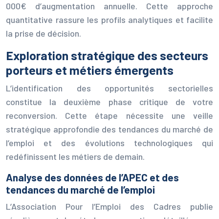
000€ d’augmentation annuelle. Cette approche
quantitative rassure les profils analytiques et facilite
la prise de décision.
Exploration stratégique des secteurs
porteurs et métiers émergents
L’identification des opportunités sectorielles
constitue la deuxième phase critique de votre
reconversion. Cette étape nécessite une veille
stratégique approfondie des tendances du marché de
l’emploi et des évolutions technologiques qui
redéfinissent les métiers de demain.
Analyse des données de l’APEC et des
tendances du marché de l’emploi
L’Association Pour l’Emploi des Cadres publie