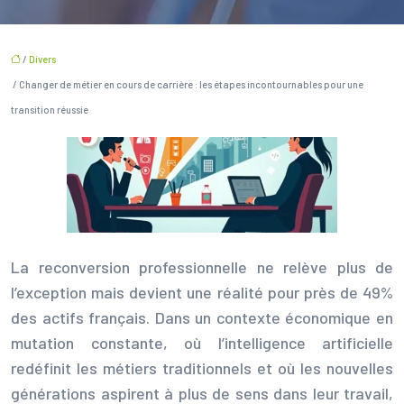
/
Divers
/ Changer de métier en cours de carrière : les étapes incontournables pour une
transition réussie
La reconversion professionnelle ne relève plus de
l’exception mais devient une réalité pour près de 49%
des actifs français. Dans un contexte économique en
mutation constante, où l’intelligence artificielle
redéfinit les métiers traditionnels et où les nouvelles
générations aspirent à plus de sens dans leur travail,