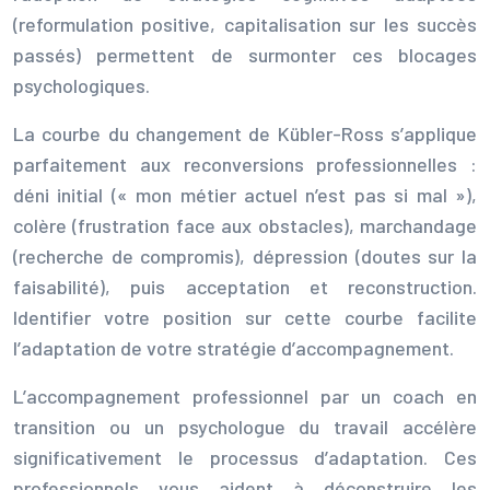
(reformulation positive, capitalisation sur les succès
passés) permettent de surmonter ces blocages
psychologiques.
La courbe du changement de Kübler-Ross s’applique
parfaitement aux reconversions professionnelles :
déni initial (« mon métier actuel n’est pas si mal »),
colère (frustration face aux obstacles), marchandage
(recherche de compromis), dépression (doutes sur la
faisabilité), puis acceptation et reconstruction.
Identifier votre position sur cette courbe facilite
l’adaptation de votre stratégie d’accompagnement.
L’accompagnement professionnel par un coach en
transition ou un psychologue du travail accélère
significativement le processus d’adaptation. Ces
professionnels vous aident à déconstruire les