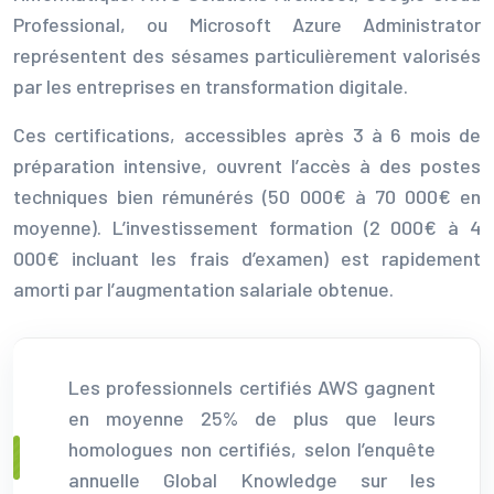
Professional, ou Microsoft Azure Administrator
représentent des sésames particulièrement valorisés
par les entreprises en transformation digitale.
Ces certifications, accessibles après 3 à 6 mois de
préparation intensive, ouvrent l’accès à des postes
techniques bien rémunérés (50 000€ à 70 000€ en
moyenne). L’investissement formation (2 000€ à 4
000€ incluant les frais d’examen) est rapidement
amorti par l’augmentation salariale obtenue.
Les professionnels certifiés AWS gagnent
en moyenne 25% de plus que leurs
homologues non certifiés, selon l’enquête
annuelle Global Knowledge sur les