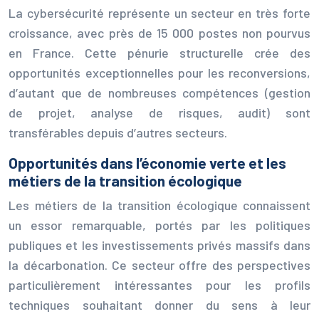
La cybersécurité représente un secteur en très forte
croissance, avec près de 15 000 postes non pourvus
en France. Cette pénurie structurelle crée des
opportunités exceptionnelles pour les reconversions,
d’autant que de nombreuses compétences (gestion
de projet, analyse de risques, audit) sont
transférables depuis d’autres secteurs.
Opportunités dans l’économie verte et les
métiers de la transition écologique
Les métiers de la transition écologique connaissent
un essor remarquable, portés par les politiques
publiques et les investissements privés massifs dans
la décarbonation. Ce secteur offre des perspectives
particulièrement intéressantes pour les profils
techniques souhaitant donner du sens à leur