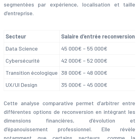
segmentées par expérience, localisation et taille
d’entreprise.
Secteur
Salaire d’entrée reconversion
Data Science
45 000€ – 55 000€
Cybersécurité
42 000€ – 52 000€
Transition écologique
38 000€ – 48 000€
UX/UI Design
35 000€ – 45 000€
Cette analyse comparative permet d’arbitrer entre
différentes options de reconversion en intégrant les
dimensions financières, d’évolution et
d’épanouissement professionnel. Elle révèle
notamment que certains secteurs, comme la