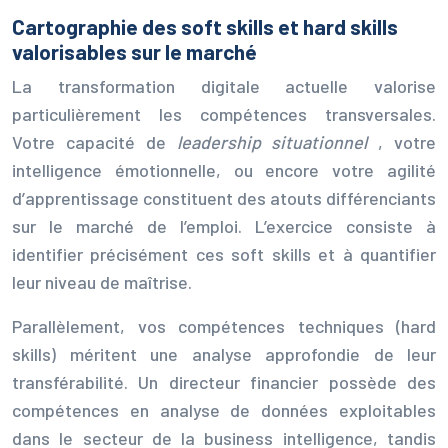
Cartographie des soft skills et hard skills
valorisables sur le marché
La transformation digitale actuelle valorise
particulièrement les compétences transversales.
Votre capacité de
leadership situationnel
, votre
intelligence émotionnelle, ou encore votre agilité
d’apprentissage constituent des atouts différenciants
sur le marché de l’emploi. L’exercice consiste à
identifier précisément ces soft skills et à quantifier
leur niveau de maîtrise.
Parallèlement, vos compétences techniques (hard
skills) méritent une analyse approfondie de leur
transférabilité. Un directeur financier possède des
compétences en analyse de données exploitables
dans le secteur de la business intelligence, tandis