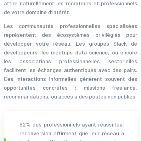
attire naturellement les recruteurs et professionnels
de votre domaine d’intérêt.
Les communautés professionnelles spécialisées
représentent des écosystèmes privilégiés pour
développer votre réseau. Les groupes Slack de
développeurs, les meetups data science, ou encore
les associations professionnelles sectorielles
facilitent les échanges authentiques avec des pairs.
Ces interactions informelles génèrent souvent des
opportunités concrètes : missions freelance,
recommandations, ou accès à des postes non publiés.
92% des professionnels ayant réussi leur
reconversion affirment que leur réseau a