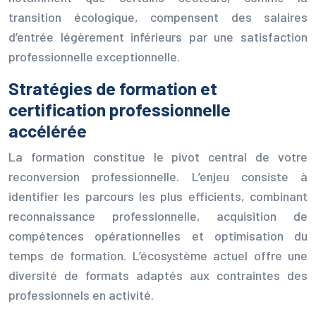
transition écologique, compensent des salaires
d’entrée légèrement inférieurs par une satisfaction
professionnelle exceptionnelle.
Stratégies de formation et
certification professionnelle
accélérée
La formation constitue le pivot central de votre
reconversion professionnelle. L’enjeu consiste à
identifier les parcours les plus efficients, combinant
reconnaissance professionnelle, acquisition de
compétences opérationnelles et optimisation du
temps de formation. L’écosystème actuel offre une
diversité de formats adaptés aux contraintes des
professionnels en activité.