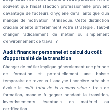
souvent que l’insatisfaction professionnelle provient
davantage de facteurs d’hygiène défaillants que d’un
manque de motivation intrinsèque. Cette distinction
cruciale oriente différemment votre stratégie : faut-il
changer radicalement de métier ou simplement
d’environnement de travail ?
Audit financier personnel et calcul du coût
d’opportunité de la transition
Changer de métier implique généralement une période
de formation et potentiellement une baisse
temporaire de revenus. L’analyse financière préalable
évalue le
coût total de la reconversion
: frais de
formation, manque à gagner pendant la transition,
investissements éventuels en matériel ou
certification.