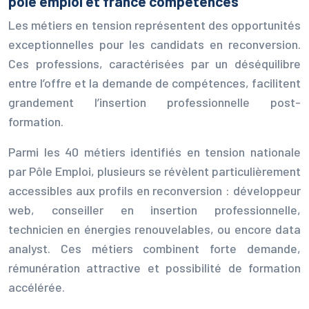
pôle emploi et france compétences
Les métiers en tension représentent des opportunités
exceptionnelles pour les candidats en reconversion.
Ces professions, caractérisées par un déséquilibre
entre l’offre et la demande de compétences, facilitent
grandement l’insertion professionnelle post-
formation.
Parmi les 40 métiers identifiés en tension nationale
par Pôle Emploi, plusieurs se révèlent particulièrement
accessibles aux profils en reconversion : développeur
web, conseiller en insertion professionnelle,
technicien en énergies renouvelables, ou encore data
analyst. Ces métiers combinent forte demande,
rémunération attractive et possibilité de formation
accélérée.