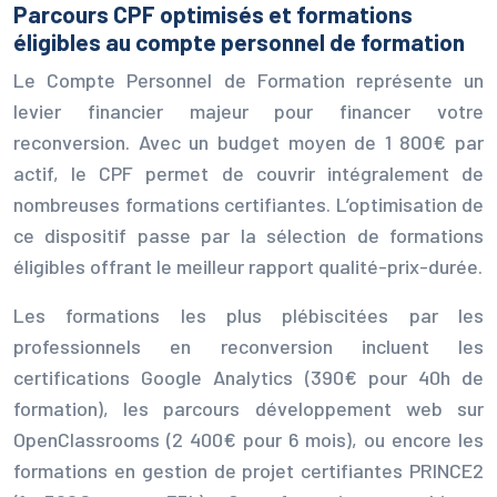
Parcours CPF optimisés et formations
éligibles au compte personnel de formation
Le Compte Personnel de Formation représente un
levier financier majeur pour financer votre
reconversion. Avec un budget moyen de 1 800€ par
actif, le CPF permet de couvrir intégralement de
nombreuses formations certifiantes. L’optimisation de
ce dispositif passe par la sélection de formations
éligibles offrant le meilleur rapport qualité-prix-durée.
Les formations les plus plébiscitées par les
professionnels en reconversion incluent les
certifications Google Analytics (390€ pour 40h de
formation), les parcours développement web sur
OpenClassrooms (2 400€ pour 6 mois), ou encore les
formations en gestion de projet certifiantes PRINCE2