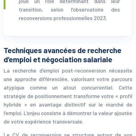
joué un rôle déterminant dans leur
transition, selon l’observatoire des
reconversions professionnelles 2023.
Techniques avancées de recherche
d’emploi et négociation salariale
La recherche d’emploi post-reconversion nécessite
une approche différenciée, valorisant votre parcours
atypique comme un atout concurrentiel. Cette
stratégie de positionnement transforme votre « profil
hybride » en avantage distinctif sur le marché de
l’emploi. L’enjeu consiste à démontrer la valeur ajoutée
de votre expérience transversale.
Le CV de reconversion se structure autour de vos