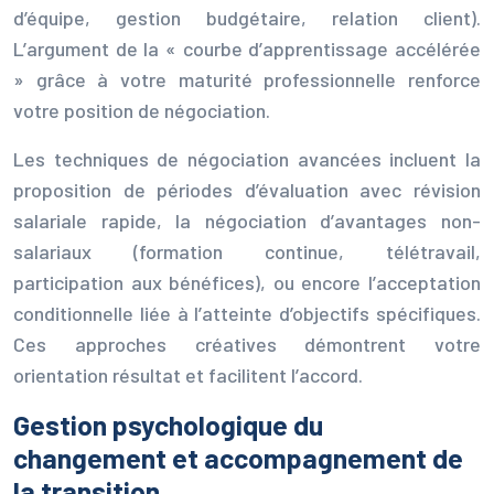
d’équipe, gestion budgétaire, relation client).
L’argument de la « courbe d’apprentissage accélérée
» grâce à votre maturité professionnelle renforce
votre position de négociation.
Les techniques de négociation avancées incluent la
proposition de périodes d’évaluation avec révision
salariale rapide, la négociation d’avantages non-
salariaux (formation continue, télétravail,
participation aux bénéfices), ou encore l’acceptation
conditionnelle liée à l’atteinte d’objectifs spécifiques.
Ces approches créatives démontrent votre
orientation résultat et facilitent l’accord.
Gestion psychologique du
changement et accompagnement de
la transition