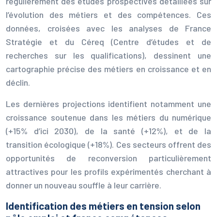
régulièrement des études prospectives détaillées sur
l’évolution des métiers et des compétences. Ces
données, croisées avec les analyses de France
Stratégie et du Céreq (Centre d’études et de
recherches sur les qualifications), dessinent une
cartographie précise des métiers en croissance et en
déclin.
Les dernières projections identifient notamment une
croissance soutenue dans les métiers du numérique
(+15% d’ici 2030), de la santé (+12%), et de la
transition écologique (+18%). Ces secteurs offrent des
opportunités de reconversion particulièrement
attractives pour les profils expérimentés cherchant à
donner un nouveau souffle à leur carrière.
Identification des métiers en tension selon