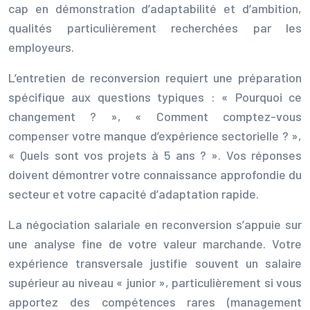
cap en démonstration d’adaptabilité et d’ambition,
qualités particulièrement recherchées par les
employeurs.
L’entretien de reconversion requiert une préparation
spécifique aux questions typiques : « Pourquoi ce
changement ? », « Comment comptez-vous
compenser votre manque d’expérience sectorielle ? »,
« Quels sont vos projets à 5 ans ? ». Vos réponses
doivent démontrer votre connaissance approfondie du
secteur et votre capacité d’adaptation rapide.
La négociation salariale en reconversion s’appuie sur
une analyse fine de votre valeur marchande. Votre
expérience transversale justifie souvent un salaire
supérieur au niveau « junior », particulièrement si vous
apportez des compétences rares (management