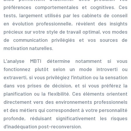
préférences comportementales et cognitives. Ces
tests, largement utilisés par les cabinets de conseil
en évolution professionnelle, révèlent des insights
précieux sur votre style de travail optimal, vos modes
de communication privilégiés et vos sources de
motivation naturelles.
L’analyse MBTI détermine notamment si vous
fonctionnez plutôt selon un mode introverti ou
extraverti, si vous privilégiez l’intuition ou la sensation
dans vos prises de décision, et si vous préférez la
planification ou la flexibilité. Ces éléments orientent
directement vers des environnements professionnels
et des métiers qui correspondent à votre personnalité
profonde, réduisant significativement les risques
d’inadéquation post-reconversion.