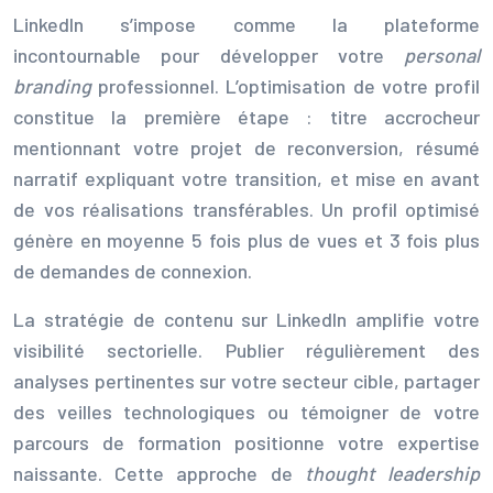
LinkedIn s’impose comme la plateforme
incontournable pour développer votre
personal
branding
professionnel. L’optimisation de votre profil
constitue la première étape : titre accrocheur
mentionnant votre projet de reconversion, résumé
narratif expliquant votre transition, et mise en avant
de vos réalisations transférables. Un profil optimisé
génère en moyenne 5 fois plus de vues et 3 fois plus
de demandes de connexion.
La stratégie de contenu sur LinkedIn amplifie votre
visibilité sectorielle. Publier régulièrement des
analyses pertinentes sur votre secteur cible, partager
des veilles technologiques ou témoigner de votre
parcours de formation positionne votre expertise
naissante. Cette approche de
thought leadership