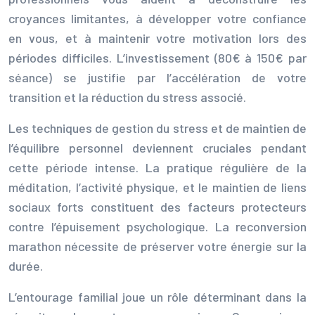
croyances limitantes, à développer votre confiance
en vous, et à maintenir votre motivation lors des
périodes difficiles. L’investissement (80€ à 150€ par
séance) se justifie par l’accélération de votre
transition et la réduction du stress associé.
Les techniques de gestion du stress et de maintien de
l’équilibre personnel deviennent cruciales pendant
cette période intense. La pratique régulière de la
méditation, l’activité physique, et le maintien de liens
sociaux forts constituent des facteurs protecteurs
contre l’épuisement psychologique. La reconversion
marathon nécessite de préserver votre énergie sur la
durée.
L’entourage familial joue un rôle déterminant dans la