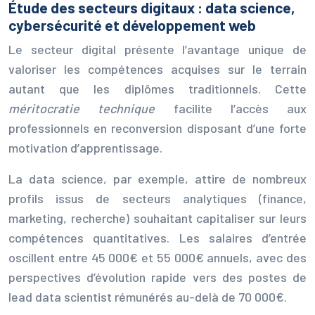
Étude des secteurs digitaux : data science,
cybersécurité et développement web
Le secteur digital présente l’avantage unique de
valoriser les compétences acquises sur le terrain
autant que les diplômes traditionnels. Cette
méritocratie technique
facilite l’accès aux
professionnels en reconversion disposant d’une forte
motivation d’apprentissage.
La data science, par exemple, attire de nombreux
profils issus de secteurs analytiques (finance,
marketing, recherche) souhaitant capitaliser sur leurs
compétences quantitatives. Les salaires d’entrée
oscillent entre 45 000€ et 55 000€ annuels, avec des
perspectives d’évolution rapide vers des postes de
lead data scientist rémunérés au-delà de 70 000€.