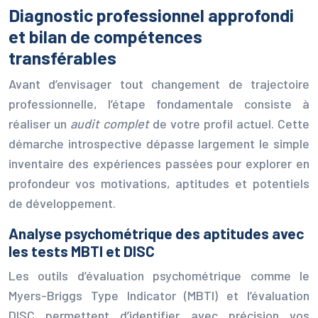
Diagnostic professionnel approfondi
et bilan de compétences
transférables
Avant d’envisager tout changement de trajectoire
professionnelle, l’étape fondamentale consiste à
réaliser un
audit complet
de votre profil actuel. Cette
démarche introspective dépasse largement le simple
inventaire des expériences passées pour explorer en
profondeur vos motivations, aptitudes et potentiels
de développement.
Analyse psychométrique des aptitudes avec
les tests MBTI et DISC
Les outils d’évaluation psychométrique comme le
Myers-Briggs Type Indicator (MBTI) et l’évaluation
DISC permettent d’identifier avec précision vos