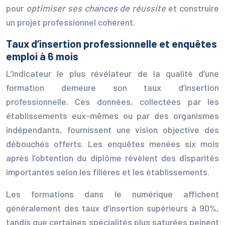
pour
optimiser ses chances de réussite
et construire
un projet professionnel cohérent.
Taux d’insertion professionnelle et enquêtes
emploi à 6 mois
L’indicateur le plus révélateur de la qualité d’une
formation demeure son taux d’insertion
professionnelle. Ces données, collectées par les
établissements eux-mêmes ou par des organismes
indépendants, fournissent une vision objective des
débouchés offerts. Les enquêtes menées six mois
après l’obtention du diplôme révèlent des disparités
importantes selon les filières et les établissements.
Les formations dans le numérique affichent
généralement des taux d’insertion supérieurs à 90%,
tandis que certaines spécialités plus saturées peinent