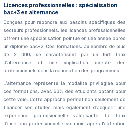
Licences professionnelles : spécialisation
bac+3 en alternance
Conçues pour répondre aux besoins spécifiques des
secteurs professionnels, les licences professionnelles
offrent une spécialisation pointue en une année après
un diplôme bac+2. Ces formations, au nombre de plus
de 2 000, se caractérisent par un fort taux
d’alternance et une implication directe des
professionnels dans la conception des programmes.
L’alternance représente la modalité privilégiée pour
ces formations, avec 60% des étudiants optant pour
cette voie. Cette approche permet non seulement de
financer ses études mais également d’acquérir une
expérience professionnelle valorisante. Le taux
d’insertion professionnelle six mois après l’obtention