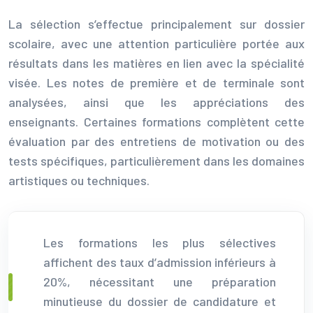
La sélection s’effectue principalement sur dossier
scolaire, avec une attention particulière portée aux
résultats dans les matières en lien avec la spécialité
visée. Les notes de première et de terminale sont
analysées, ainsi que les appréciations des
enseignants. Certaines formations complètent cette
évaluation par des entretiens de motivation ou des
tests spécifiques, particulièrement dans les domaines
artistiques ou techniques.
Les formations les plus sélectives
affichent des taux d’admission inférieurs à
20%, nécessitant une préparation
minutieuse du dossier de candidature et