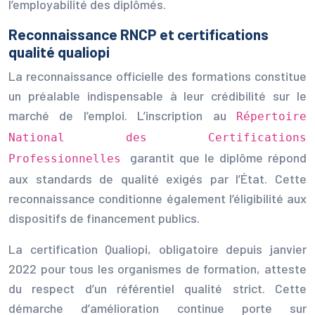
l’employabilité des diplômés.
Reconnaissance RNCP et certifications
qualité qualiopi
La reconnaissance officielle des formations constitue
un préalable indispensable à leur crédibilité sur le
marché de l’emploi. L’inscription au
Répertoire
National des Certifications
garantit que le diplôme répond
Professionnelles
aux standards de qualité exigés par l’État. Cette
reconnaissance conditionne également l’éligibilité aux
dispositifs de financement publics.
La certification Qualiopi, obligatoire depuis janvier
2022 pour tous les organismes de formation, atteste
du respect d’un référentiel qualité strict. Cette
démarche d’amélioration continue porte sur