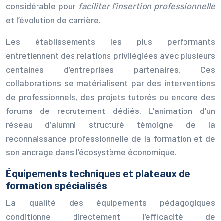
considérable pour
faciliter l’insertion professionnelle
et l’évolution de carrière.
Les établissements les plus performants
entretiennent des relations privilégiées avec plusieurs
centaines d’entreprises partenaires. Ces
collaborations se matérialisent par des interventions
de professionnels, des projets tutorés ou encore des
forums de recrutement dédiés. L’animation d’un
réseau d’alumni structuré témoigne de la
reconnaissance professionnelle de la formation et de
son ancrage dans l’écosystème économique.
Équipements techniques et plateaux de
formation spécialisés
La qualité des équipements pédagogiques
conditionne directement l’efficacité de