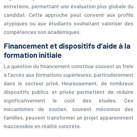
entretiens, permettant une évaluation plus globale du
candidat. Cette approche peut convenir aux profils
atypiques ou aux étudiants souhaitant valoriser des
compétences non académiques.
Financement et dispositifs d’aide à la
formation initiale
La question du financement constitue souvent un frein
à l’accès aux formations supérieures, particulièrement
dans le secteur privé. Heureusement, de nombreux
dispositifs publics et privés permettent de réduire
significativement le coût des études. Ces
mécanismes de soutien, souvent méconnus des
familles, peuvent transformer un projet apparemment
inaccessible en réalité concrète.