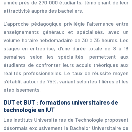
année près de 270 000 étudiants, témoignant de leur
attractivité auprès des bacheliers.
L’approche pédagogique privilégie l’alternance entre
enseignements généraux et spécialisés, avec un
volume horaire hebdomadaire de 30 à 35 heures. Les
stages en entreprise, d’une durée totale de 8 à 16
semaines selon les spécialités, permettent aux
étudiants de confronter leurs acquis théoriques aux
réalités professionnelles. Le taux de réussite moyen
s’établit autour de 75%, variant selon les filières et les
établissements.
DUT et BUT : formations universitaires de
technologie en IUT
Les Instituts Universitaires de Technologie proposent
désormais exclusivement le Bachelor Universitaire de