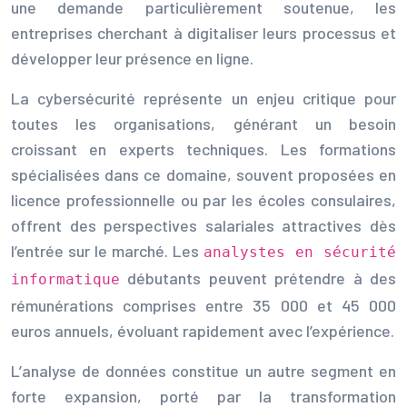
une demande particulièrement soutenue, les
entreprises cherchant à digitaliser leurs processus et
développer leur présence en ligne.
La cybersécurité représente un enjeu critique pour
toutes les organisations, générant un besoin
croissant en experts techniques. Les formations
spécialisées dans ce domaine, souvent proposées en
licence professionnelle ou par les écoles consulaires,
offrent des perspectives salariales attractives dès
l’entrée sur le marché. Les
analystes en sécurité
débutants peuvent prétendre à des
informatique
rémunérations comprises entre 35 000 et 45 000
euros annuels, évoluant rapidement avec l’expérience.
L’analyse de données constitue un autre segment en
forte expansion, porté par la transformation