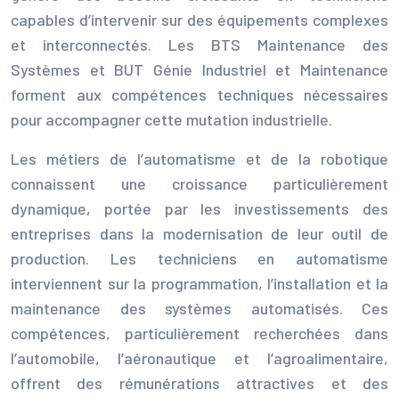
capables d’intervenir sur des équipements complexes
et interconnectés. Les BTS Maintenance des
Systèmes et BUT Génie Industriel et Maintenance
forment aux compétences techniques nécessaires
pour accompagner cette mutation industrielle.
Les métiers de l’automatisme et de la robotique
connaissent une croissance particulièrement
dynamique, portée par les investissements des
entreprises dans la modernisation de leur outil de
production. Les techniciens en automatisme
interviennent sur la programmation, l’installation et la
maintenance des systèmes automatisés. Ces
compétences, particulièrement recherchées dans
l’automobile, l’aéronautique et l’agroalimentaire,
offrent des rémunérations attractives et des