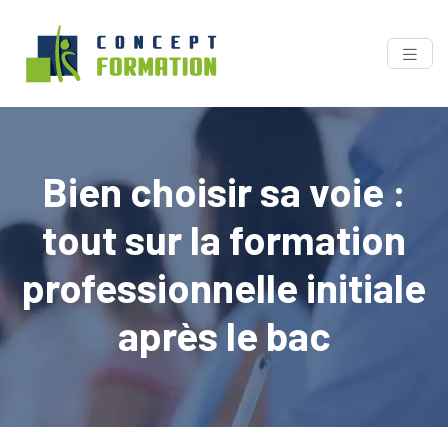
Bien choisir sa voie :
tout sur la formation
professionnelle initiale
après le bac