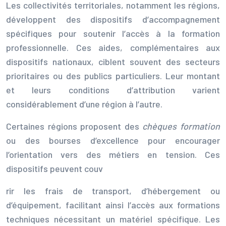
Les collectivités territoriales, notamment les régions,
développent des dispositifs d’accompagnement
spécifiques pour soutenir l’accès à la formation
professionnelle. Ces aides, complémentaires aux
dispositifs nationaux, ciblent souvent des secteurs
prioritaires ou des publics particuliers. Leur montant
et leurs conditions d’attribution varient
considérablement d’une région à l’autre.
Certaines régions proposent des
chèques formation
ou des bourses d’excellence pour encourager
l’orientation vers des métiers en tension. Ces
dispositifs peuvent couv
rir les frais de transport, d’hébergement ou
d’équipement, facilitant ainsi l’accès aux formations
techniques nécessitant un matériel spécifique. Les