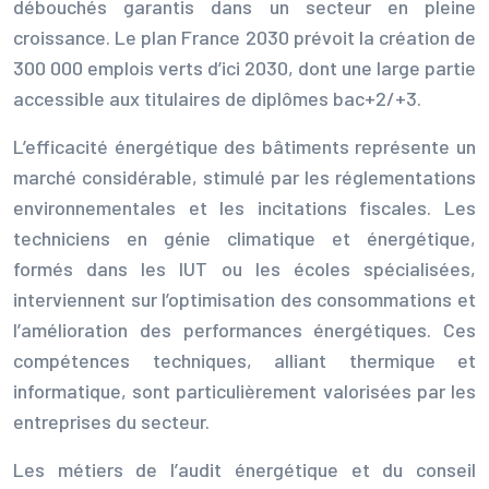
débouchés garantis dans un secteur en pleine
croissance. Le plan France 2030 prévoit la création de
300 000 emplois verts d’ici 2030, dont une large partie
accessible aux titulaires de diplômes bac+2/+3.
L’efficacité énergétique des bâtiments représente un
marché considérable, stimulé par les réglementations
environnementales et les incitations fiscales. Les
techniciens en génie climatique et énergétique,
formés dans les IUT ou les écoles spécialisées,
interviennent sur l’optimisation des consommations et
l’amélioration des performances énergétiques. Ces
compétences techniques, alliant thermique et
informatique, sont particulièrement valorisées par les
entreprises du secteur.
Les métiers de l’audit énergétique et du conseil