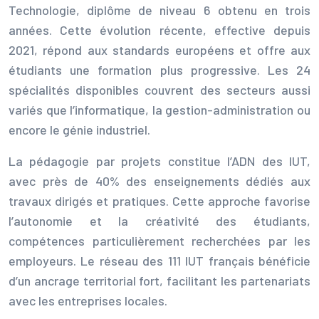
Technologie, diplôme de niveau 6 obtenu en trois
années. Cette évolution récente, effective depuis
2021, répond aux standards européens et offre aux
étudiants une formation plus progressive. Les 24
spécialités disponibles couvrent des secteurs aussi
variés que l’informatique, la gestion-administration ou
encore le génie industriel.
La pédagogie par projets constitue l’ADN des IUT,
avec près de 40% des enseignements dédiés aux
travaux dirigés et pratiques. Cette approche favorise
l’autonomie et la créativité des étudiants,
compétences particulièrement recherchées par les
employeurs. Le réseau des 111 IUT français bénéficie
d’un ancrage territorial fort, facilitant les partenariats
avec les entreprises locales.