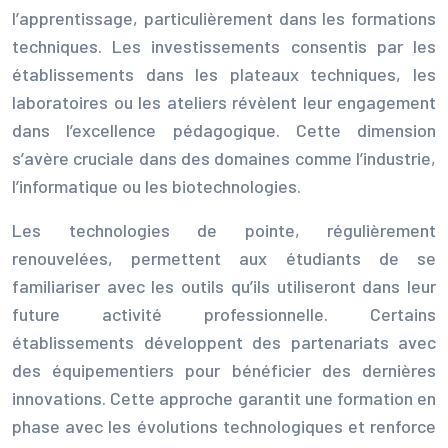
l’apprentissage, particulièrement dans les formations
techniques. Les investissements consentis par les
établissements dans les plateaux techniques, les
laboratoires ou les ateliers révèlent leur engagement
dans l’excellence pédagogique. Cette dimension
s’avère cruciale dans des domaines comme l’industrie,
l’informatique ou les biotechnologies.
Les technologies de pointe, régulièrement
renouvelées, permettent aux étudiants de se
familiariser avec les outils qu’ils utiliseront dans leur
future activité professionnelle. Certains
établissements développent des partenariats avec
des équipementiers pour bénéficier des dernières
innovations. Cette approche garantit une formation en
phase avec les évolutions technologiques et renforce