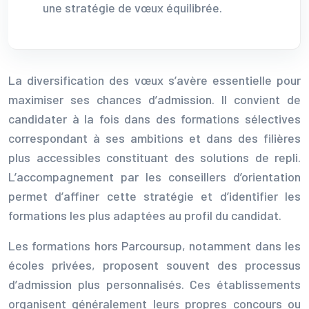
une stratégie de vœux équilibrée.
La diversification des vœux s’avère essentielle pour
maximiser ses chances d’admission. Il convient de
candidater à la fois dans des formations sélectives
correspondant à ses ambitions et dans des filières
plus accessibles constituant des solutions de repli.
L’accompagnement par les conseillers d’orientation
permet d’affiner cette stratégie et d’identifier les
formations les plus adaptées au profil du candidat.
Les formations hors Parcoursup, notamment dans les
écoles privées, proposent souvent des processus
d’admission plus personnalisés. Ces établissements
organisent généralement leurs propres concours ou