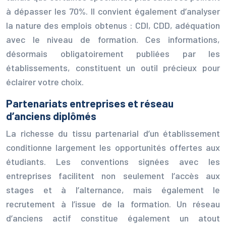
à dépasser les 70%. Il convient également d’analyser
la nature des emplois obtenus : CDI, CDD, adéquation
avec le niveau de formation. Ces informations,
désormais obligatoirement publiées par les
établissements, constituent un outil précieux pour
éclairer votre choix.
Partenariats entreprises et réseau
d’anciens diplômés
La richesse du tissu partenarial d’un établissement
conditionne largement les opportunités offertes aux
étudiants. Les conventions signées avec les
entreprises facilitent non seulement l’accès aux
stages et à l’alternance, mais également le
recrutement à l’issue de la formation. Un réseau
d’anciens actif constitue également un atout