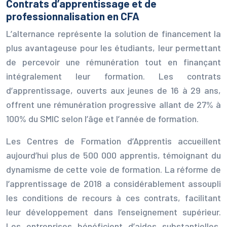
Contrats d’apprentissage et de
professionnalisation en CFA
L’alternance représente la solution de financement la
plus avantageuse pour les étudiants, leur permettant
de percevoir une rémunération tout en finançant
intégralement leur formation. Les contrats
d’apprentissage, ouverts aux jeunes de 16 à 29 ans,
offrent une rémunération progressive allant de 27% à
100% du SMIC selon l’âge et l’année de formation.
Les Centres de Formation d’Apprentis accueillent
aujourd’hui plus de 500 000 apprentis, témoignant du
dynamisme de cette voie de formation. La réforme de
l’apprentissage de 2018 a considérablement assoupli
les conditions de recours à ces contrats, facilitant
leur développement dans l’enseignement supérieur.
Les entreprises bénéficient d’aides substantielles,