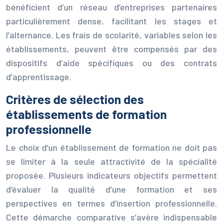
bénéficient d’un réseau d’entreprises partenaires
particulièrement dense, facilitant les stages et
l’alternance. Les frais de scolarité, variables selon les
établissements, peuvent être compensés par des
dispositifs d’aide spécifiques ou des contrats
d’apprentissage.
Critères de sélection des
établissements de formation
professionnelle
Le choix d’un établissement de formation ne doit pas
se limiter à la seule attractivité de la spécialité
proposée. Plusieurs indicateurs objectifs permettent
d’évaluer la qualité d’une formation et ses
perspectives en termes d’insertion professionnelle.
Cette démarche comparative s’avère indispensable