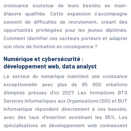
croissance soutenue de leurs besoins en main-
d’œuvre qualifiée. Cette expansion s’accompagne
souvent de difficultés de recrutement, créant des
opportunités privilégiées pour les jeunes diplômés.
Comment identifier ces secteurs porteurs et adapter
son choix de formation en conséquence ?
Numérique et cybersécurité :
développement web, data analyst
Le secteur du numérique maintient une croissance
exceptionnelle avec plus de 85 000 créations
d’emplois prévues d’ici 2027. Les formations BTS
Services Informatiques aux Organisations (SIO) et BUT
Informatique répondent directement à ces besoins,
avec des taux d’insertion avoisinant les 95%. Les
spécialisations en développement web connaissent