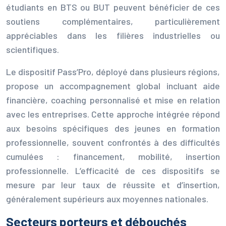
étudiants en BTS ou BUT peuvent bénéficier de ces
soutiens complémentaires, particulièrement
appréciables dans les filières industrielles ou
scientifiques.
Le dispositif Pass’Pro, déployé dans plusieurs régions,
propose un accompagnement global incluant aide
financière, coaching personnalisé et mise en relation
avec les entreprises. Cette approche intégrée répond
aux besoins spécifiques des jeunes en formation
professionnelle, souvent confrontés à des difficultés
cumulées : financement, mobilité, insertion
professionnelle. L’efficacité de ces dispositifs se
mesure par leur taux de réussite et d’insertion,
généralement supérieurs aux moyennes nationales.
Secteurs porteurs et débouchés