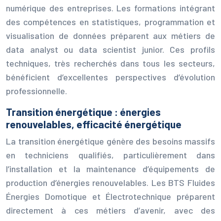
numérique des entreprises. Les formations intégrant
des compétences en statistiques, programmation et
visualisation de données préparent aux métiers de
data analyst ou data scientist junior. Ces profils
techniques, très recherchés dans tous les secteurs,
bénéficient d’excellentes perspectives d’évolution
professionnelle.
Transition énergétique : énergies
renouvelables, efficacité énergétique
La transition énergétique génère des besoins massifs
en techniciens qualifiés, particulièrement dans
l’installation et la maintenance d’équipements de
production d’énergies renouvelables. Les BTS Fluides
Énergies Domotique et Électrotechnique préparent
directement à ces métiers d’avenir, avec des