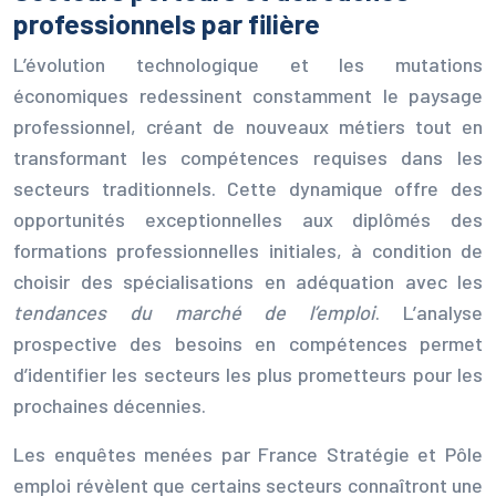
professionnels par filière
L’évolution technologique et les mutations
économiques redessinent constamment le paysage
professionnel, créant de nouveaux métiers tout en
transformant les compétences requises dans les
secteurs traditionnels. Cette dynamique offre des
opportunités exceptionnelles aux diplômés des
formations professionnelles initiales, à condition de
choisir des spécialisations en adéquation avec les
tendances du marché de l’emploi
. L’analyse
prospective des besoins en compétences permet
d’identifier les secteurs les plus prometteurs pour les
prochaines décennies.
Les enquêtes menées par France Stratégie et Pôle
emploi révèlent que certains secteurs connaîtront une