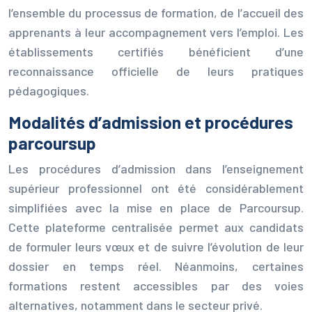
l’ensemble du processus de formation, de l’accueil des
apprenants à leur accompagnement vers l’emploi. Les
établissements certifiés bénéficient d’une
reconnaissance officielle de leurs pratiques
pédagogiques.
Modalités d’admission et procédures
parcoursup
Les procédures d’admission dans l’enseignement
supérieur professionnel ont été considérablement
simplifiées avec la mise en place de Parcoursup.
Cette plateforme centralisée permet aux candidats
de formuler leurs vœux et de suivre l’évolution de leur
dossier en temps réel. Néanmoins, certaines
formations restent accessibles par des voies
alternatives, notamment dans le secteur privé.