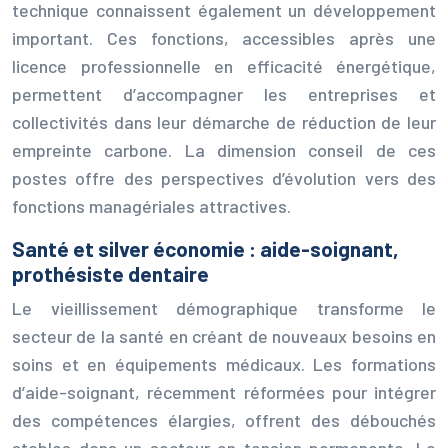
technique connaissent également un développement
important. Ces fonctions, accessibles après une
licence professionnelle en efficacité énergétique,
permettent d’accompagner les entreprises et
collectivités dans leur démarche de réduction de leur
empreinte carbone. La dimension conseil de ces
postes offre des perspectives d’évolution vers des
fonctions managériales attractives.
Santé et silver économie : aide-soignant,
prothésiste dentaire
Le vieillissement démographique transforme le
secteur de la santé en créant de nouveaux besoins en
soins et en équipements médicaux. Les formations
d’aide-soignant, récemment réformées pour intégrer
des compétences élargies, offrent des débouchés
stables dans un secteur en tension permanente. Le