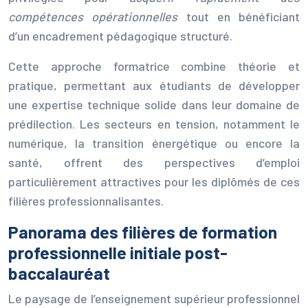
compétences opérationnelles
tout en bénéficiant
d’un encadrement pédagogique structuré.
Cette approche formatrice combine théorie et
pratique, permettant aux étudiants de développer
une expertise technique solide dans leur domaine de
prédilection. Les secteurs en tension, notamment le
numérique, la transition énergétique ou encore la
santé, offrent des perspectives d’emploi
particulièrement attractives pour les diplômés de ces
filières professionnalisantes.
Panorama des filières de formation
professionnelle initiale post-
baccalauréat
Le paysage de l’enseignement supérieur professionnel