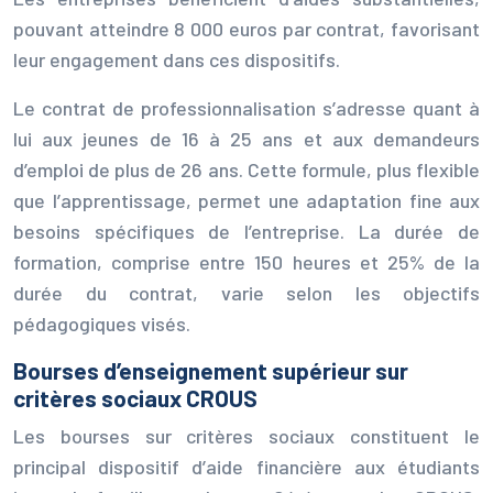
pouvant atteindre 8 000 euros par contrat, favorisant
leur engagement dans ces dispositifs.
Le contrat de professionnalisation s’adresse quant à
lui aux jeunes de 16 à 25 ans et aux demandeurs
d’emploi de plus de 26 ans. Cette formule, plus flexible
que l’apprentissage, permet une adaptation fine aux
besoins spécifiques de l’entreprise. La durée de
formation, comprise entre 150 heures et 25% de la
durée du contrat, varie selon les objectifs
pédagogiques visés.
Bourses d’enseignement supérieur sur
critères sociaux CROUS
Les bourses sur critères sociaux constituent le
principal dispositif d’aide financière aux étudiants