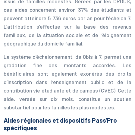
issus de familles modestes. Gérées par les CROUS,
ces aides concernent environ 37% des étudiants et
peuvent atteindre 5 736 euros par an pour l’échelon 7.
L’attribution s’effectue sur la base des revenus
familiaux, de la situation sociale et de l’éloignement
géographique du domicile familial.
Le système d’échelonnement, de 0bis à 7, permet une
gradation fine des montants accordés. Les
bénéficiaires sont également exonérés des droits
d’inscription dans l’enseignement public et de la
contribution vie étudiante et de campus (CVEC). Cette
aide, versée sur dix mois, constitue un soutien
substantiel pour les familles les plus modestes.
Aides régionales et dispositifs Pass’Pro
spécifiques