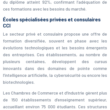
du diplôme atteint 92%, confirmant l’adéquation de
ces formations avec les besoins du marché.
Écoles spécialisées privées et consulaires
CCI
Le secteur privé et consulaire propose une offre de
formation diversifiée, souvent en phase avec les
évolutions technologiques et les besoins émergents
des entreprises. Ces établissements, au nombre de
plusieurs centaines, développent des cursus
innovants dans des domaines de pointe comme
l’intelligence artificielle, la cybersécurité ou encore les
biotechnologies.
Les Chambres de Commerce et d’Industrie gèrent plus
de 150 établissements d’enseignement supérieur,
accueillant environ 75 000 étudiants. Ces structures