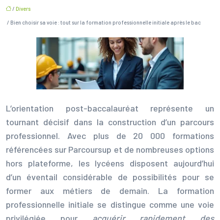
/
Divers
/ Bien choisir sa voie : tout sur la formation professionnelle initiale après le bac
L’orientation post-baccalauréat représente un
tournant décisif dans la construction d’un parcours
professionnel. Avec plus de 20 000 formations
référencées sur Parcoursup et de nombreuses options
hors plateforme, les lycéens disposent aujourd’hui
d’un éventail considérable de possibilités pour se
former aux métiers de demain. La formation
professionnelle initiale se distingue comme une voie
privilégiée pour
acquérir rapidement des