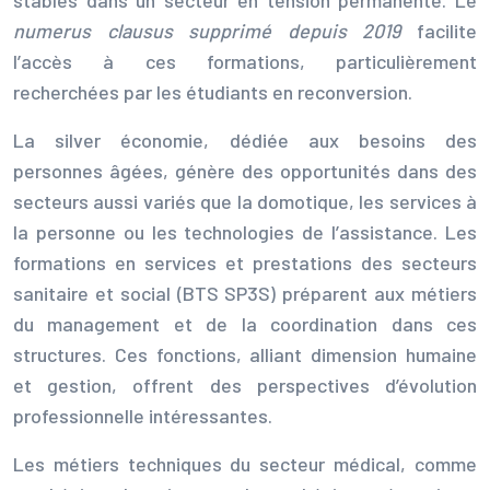
numerus clausus supprimé depuis 2019
facilite
l’accès à ces formations, particulièrement
recherchées par les étudiants en reconversion.
La silver économie, dédiée aux besoins des
personnes âgées, génère des opportunités dans des
secteurs aussi variés que la domotique, les services à
la personne ou les technologies de l’assistance. Les
formations en services et prestations des secteurs
sanitaire et social (BTS SP3S) préparent aux métiers
du management et de la coordination dans ces
structures. Ces fonctions, alliant dimension humaine
et gestion, offrent des perspectives d’évolution
professionnelle intéressantes.
Les métiers techniques du secteur médical, comme