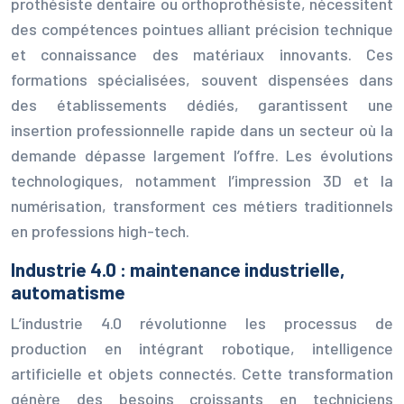
prothésiste dentaire ou orthoprothésiste, nécessitent
des compétences pointues alliant précision technique
et connaissance des matériaux innovants. Ces
formations spécialisées, souvent dispensées dans
des établissements dédiés, garantissent une
insertion professionnelle rapide dans un secteur où la
demande dépasse largement l’offre. Les évolutions
technologiques, notamment l’impression 3D et la
numérisation, transforment ces métiers traditionnels
en professions high-tech.
Industrie 4.0 : maintenance industrielle,
automatisme
L’industrie 4.0 révolutionne les processus de
production en intégrant robotique, intelligence
artificielle et objets connectés. Cette transformation
génère des besoins croissants en techniciens