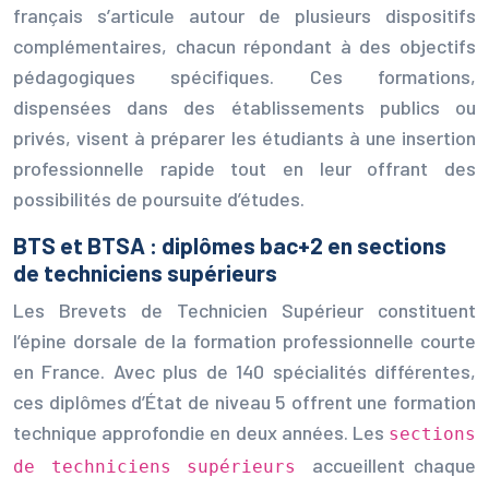
français s’articule autour de plusieurs dispositifs
complémentaires, chacun répondant à des objectifs
pédagogiques spécifiques. Ces formations,
dispensées dans des établissements publics ou
privés, visent à préparer les étudiants à une insertion
professionnelle rapide tout en leur offrant des
possibilités de poursuite d’études.
BTS et BTSA : diplômes bac+2 en sections
de techniciens supérieurs
Les Brevets de Technicien Supérieur constituent
l’épine dorsale de la formation professionnelle courte
en France. Avec plus de 140 spécialités différentes,
ces diplômes d’État de niveau 5 offrent une formation
technique approfondie en deux années. Les
sections
accueillent chaque
de techniciens supérieurs