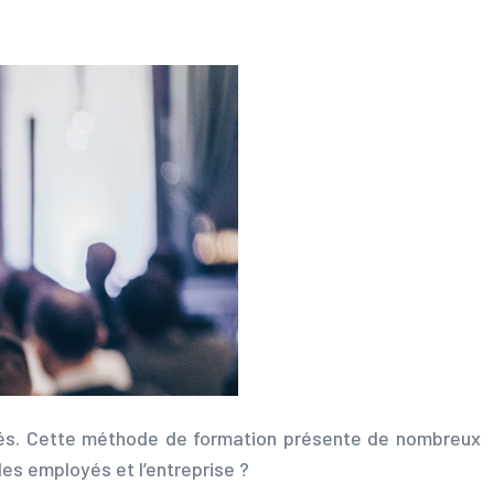
oyés. Cette méthode de formation présente de nombreux
les employés et l’entreprise ?