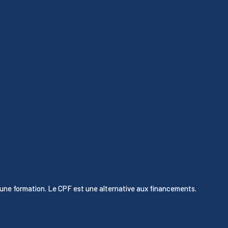
 d’une formation. Le CPF est une alternative aux financements.