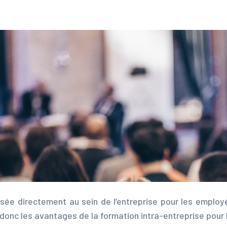
sée directement au sein de l’entreprise pour les empl
donc les avantages de la formation intra-entreprise pour 