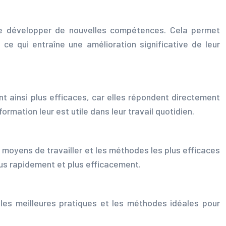
de développer de nouvelles compétences. Cela permet
l, ce qui entraîne une amélioration significative de leur
 ainsi plus efficaces, car elles répondent directement
rmation leur est utile dans leur travail quotidien.
s moyens de travailler et les méthodes les plus efficaces
lus rapidement et plus efficacement.
t les meilleures pratiques et les méthodes idéales pour