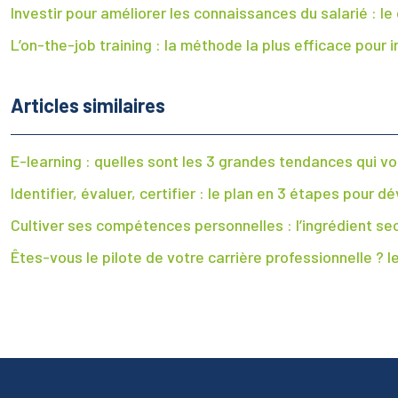
Investir pour améliorer les connaissances du salarié : le
L’on-the-job training : la méthode la plus efficace pour
Articles similaires
E-learning : quelles sont les 3 grandes tendances qui vo
Identifier, évaluer, certifier : le plan en 3 étapes pou
Cultiver ses compétences personnelles : l’ingrédient se
Êtes-vous le pilote de votre carrière professionnelle ? l