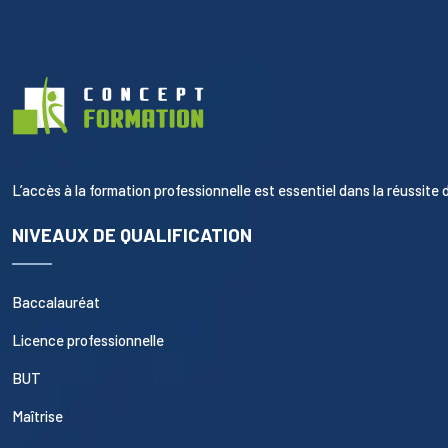
L’accès à la formation professionnelle est essentiel dans la réussite d
NIVEAUX DE QUALIFICATION
Baccalauréat
Licence professionnelle
BUT
Maîtrise