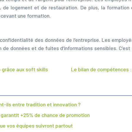
 de logement et de restauration. De plus, la formation e
ecevant une formation.
 confidentialité des données de l’entreprise. Les employé
tion de données et de fuites d’informations sensibles. C’e
grâce aux soft skills
Le bilan de compétences : 
-ils entre tradition et innovation ?
i garantit +25% de chance de promotion
que vos équipes suivront partout