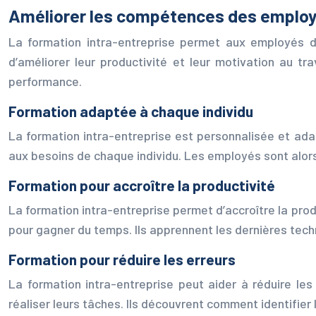
Améliorer les compétences des emplo
La formation intra-entreprise permet aux employés 
d’améliorer leur productivité et leur motivation au trav
performance.
Formation adaptée à chaque individu
La formation intra-entreprise est personnalisée et ad
aux besoins de chaque individu. Les employés sont alors p
Formation pour accroître la productivité
La formation intra-entreprise permet d’accroître la prod
pour gagner du temps. Ils apprennent les dernières tech
Formation pour réduire les erreurs
La formation intra-entreprise peut aider à réduire les
réaliser leurs tâches. Ils découvrent comment identifier 