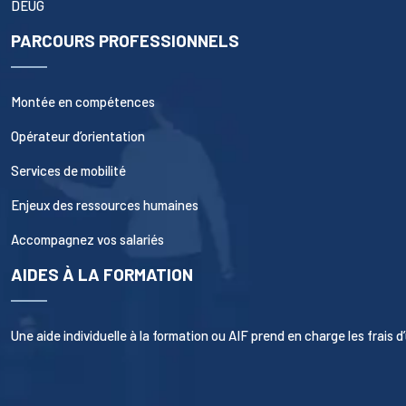
DEUG
PARCOURS PROFESSIONNELS
Montée en compétences
Opérateur d’orientation
Services de mobilité
Enjeux des ressources humaines
Accompagnez vos salariés
AIDES À LA FORMATION
Une aide individuelle à la formation ou AIF prend en charge les frais