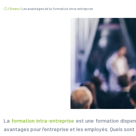
/
Divers
/ Les avantages de la formation intra-entreprise
La
formation intra-entreprise
est une formation dispen
avantages pour l’entreprise et les employés. Quels sont 