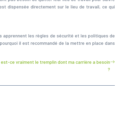
st dispensée directement sur le lieu de travail, ce qui
s apprennent les règles de sécurité et les politiques de
st pourquoi il est recommandé de la mettre en place dans
est-ce vraiment le tremplin dont ma carrière a besoin
?