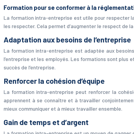
Formation pour se conformer à la réglementat
La formation intra-entreprise est utile pour respecter 
les respecter. Cela permet d’augmenter le respect de la 
Adaptation aux besoins de l’entreprise
La formation intra-entreprise est adaptée aux besoins
l’entreprise et les employés. Les formations sont plus 
succès de l’entreprise.
Renforcer la cohésion d’équipe
La formation intra-entreprise peut renforcer la cohés
apprennent à se connaître et à travailler conjointeme
mieux communiquer et à mieux travailler ensemble.
Gain de temps et d’argent
La formation intra-entreprise est un moyen de gagner du