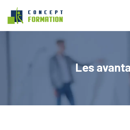
Les avanta