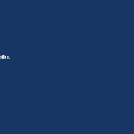
ilité.