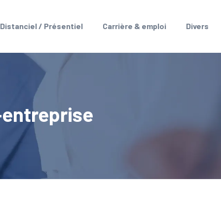
Distanciel / Présentiel
Carrière & emploi
Divers
-entreprise