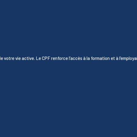
e votre vie active. Le CPF renforce l’accès à la formation et à l’employab