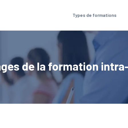
Types de formations
ges de la formation intra