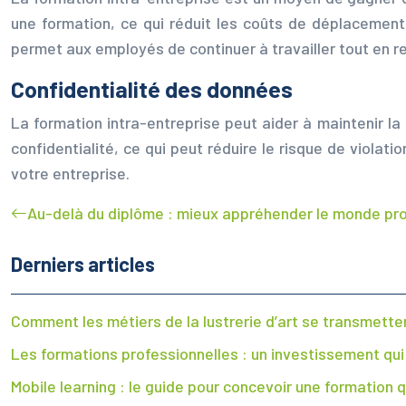
une formation, ce qui réduit les coûts de déplacement,
permet aux employés de continuer à travailler tout en r
Confidentialité des données
La formation intra-entreprise peut aider à maintenir la
confidentialité, ce qui peut réduire le risque de viola
votre entreprise.
Au-delà du diplôme : mieux appréhender le monde pro 
Derniers articles
Comment les métiers de la lustrerie d’art se transmettent
Les formations professionnelles : un investissement qu
Mobile learning : le guide pour concevoir une formation 