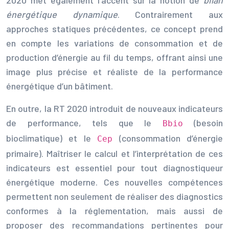
énergétique dynamique
. Contrairement aux
approches statiques précédentes, ce concept prend
en compte les variations de consommation et de
production d’énergie au fil du temps, offrant ainsi une
image plus précise et réaliste de la performance
énergétique d’un bâtiment.
En outre, la RT 2020 introduit de nouveaux indicateurs
de performance, tels que le
(besoin
Bbio
bioclimatique) et le
(consommation d’énergie
Cep
primaire). Maîtriser le calcul et l’interprétation de ces
indicateurs est essentiel pour tout diagnostiqueur
énergétique moderne. Ces nouvelles compétences
permettent non seulement de réaliser des diagnostics
conformes à la réglementation, mais aussi de
proposer des recommandations pertinentes pour