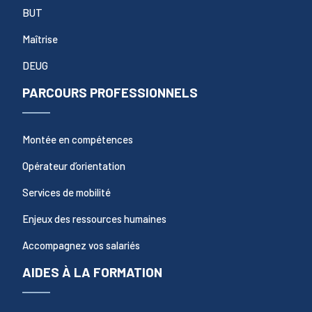
BUT
Maîtrise
DEUG
PARCOURS PROFESSIONNELS
Montée en compétences
Opérateur d’orientation
Services de mobilité
Enjeux des ressources humaines
Accompagnez vos salariés
AIDES À LA FORMATION