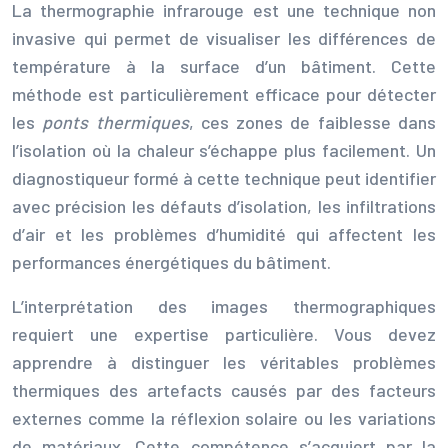
La thermographie infrarouge est une technique non
invasive qui permet de visualiser les différences de
température à la surface d’un bâtiment. Cette
méthode est particulièrement efficace pour détecter
les
ponts thermiques
, ces zones de faiblesse dans
l’isolation où la chaleur s’échappe plus facilement. Un
diagnostiqueur formé à cette technique peut identifier
avec précision les défauts d’isolation, les infiltrations
d’air et les problèmes d’humidité qui affectent les
performances énergétiques du bâtiment.
L’interprétation des images thermographiques
requiert une expertise particulière. Vous devez
apprendre à distinguer les véritables problèmes
thermiques des artefacts causés par des facteurs
externes comme la réflexion solaire ou les variations
de matériaux. Cette compétence s’acquiert par la