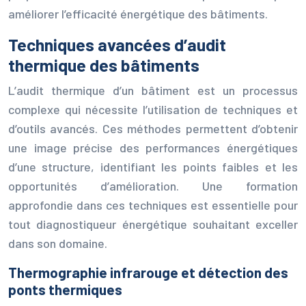
améliorer l’efficacité énergétique des bâtiments.
Techniques avancées d’audit
thermique des bâtiments
L’audit thermique d’un bâtiment est un processus
complexe qui nécessite l’utilisation de techniques et
d’outils avancés. Ces méthodes permettent d’obtenir
une image précise des performances énergétiques
d’une structure, identifiant les points faibles et les
opportunités d’amélioration. Une formation
approfondie dans ces techniques est essentielle pour
tout diagnostiqueur énergétique souhaitant exceller
dans son domaine.
Thermographie infrarouge et détection des
ponts thermiques