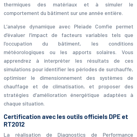
thermiques des matériaux et à simuler le
comportement du bâtiment sur une année entière.
L’analyse dynamique avec Pleiade Comfie permet
d’évaluer l’impact de facteurs variables tels que
l’occupation du bâtiment, les conditions
météorologiques ou les apports solaires. Vous
apprendrez à interpréter les résultats de ces
simulations pour identifier les périodes de surchauffe,
optimiser le dimensionnement des systèmes de
chauffage et de climatisation, et proposer des
stratégies d’amélioration énergétique adaptées à
chaque situation.
Certification avec les outils officiels DPE et
RT2012
La réalisation de Diagnostics de Performance