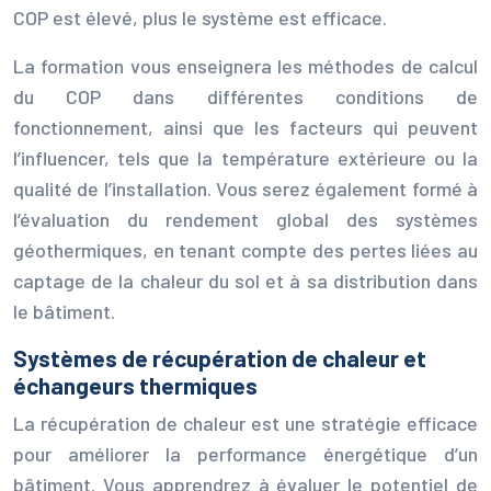
COP est élevé, plus le système est efficace.
La formation vous enseignera les méthodes de calcul
du COP dans différentes conditions de
fonctionnement, ainsi que les facteurs qui peuvent
l’influencer, tels que la température extérieure ou la
qualité de l’installation. Vous serez également formé à
l’évaluation du rendement global des systèmes
géothermiques, en tenant compte des pertes liées au
captage de la chaleur du sol et à sa distribution dans
le bâtiment.
Systèmes de récupération de chaleur et
échangeurs thermiques
La récupération de chaleur est une stratégie efficace
pour améliorer la performance énergétique d’un
bâtiment. Vous apprendrez à évaluer le potentiel de