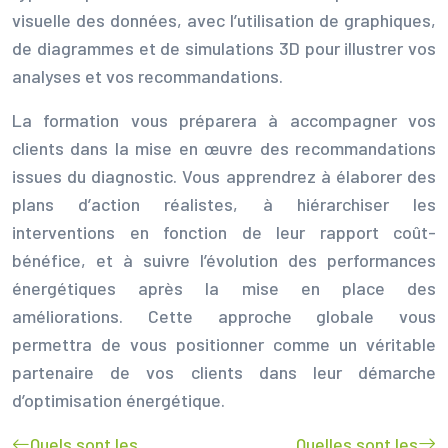
visuelle des données, avec l’utilisation de graphiques,
de diagrammes et de simulations 3D pour illustrer vos
analyses et vos recommandations.
La formation vous préparera à accompagner vos
clients dans la mise en œuvre des recommandations
issues du diagnostic. Vous apprendrez à élaborer des
plans d’action réalistes, à hiérarchiser les
interventions en fonction de leur rapport coût-
bénéfice, et à suivre l’évolution des performances
énergétiques après la mise en place des
améliorations. Cette approche globale vous
permettra de vous positionner comme un véritable
partenaire de vos clients dans leur démarche
d’optimisation énergétique.
Quels sont les
Quelles sont les