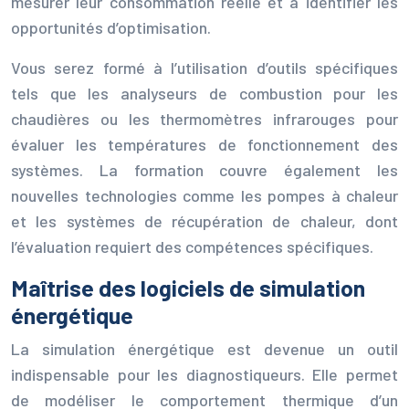
mesurer leur consommation réelle et à identifier les
opportunités d’optimisation.
Vous serez formé à l’utilisation d’outils spécifiques
tels que les analyseurs de combustion pour les
chaudières ou les thermomètres infrarouges pour
évaluer les températures de fonctionnement des
systèmes. La formation couvre également les
nouvelles technologies comme les pompes à chaleur
et les systèmes de récupération de chaleur, dont
l’évaluation requiert des compétences spécifiques.
Maîtrise des logiciels de simulation
énergétique
La simulation énergétique est devenue un outil
indispensable pour les diagnostiqueurs. Elle permet
de modéliser le comportement thermique d’un