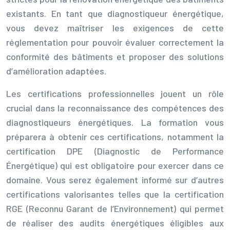
existants. En tant que diagnostiqueur énergétique,
vous devez maîtriser les exigences de cette
réglementation pour pouvoir évaluer correctement la
conformité des bâtiments et proposer des solutions
d’amélioration adaptées.
Les certifications professionnelles jouent un rôle
crucial dans la reconnaissance des compétences des
diagnostiqueurs énergétiques. La formation vous
préparera à obtenir ces certifications, notamment la
certification DPE (Diagnostic de Performance
Énergétique) qui est obligatoire pour exercer dans ce
domaine. Vous serez également informé sur d’autres
certifications valorisantes telles que la certification
RGE (Reconnu Garant de l’Environnement) qui permet
de réaliser des audits énergétiques éligibles aux