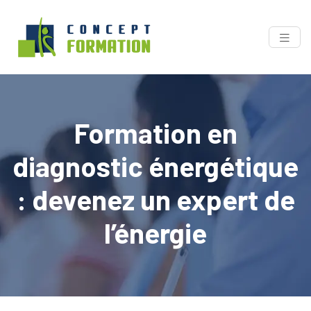
Formation en
diagnostic énergétique
: devenez un expert de
l’énergie