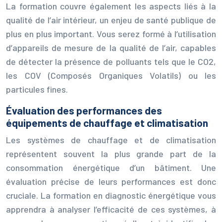
La formation couvre également les aspects liés à la
qualité de l’air intérieur, un enjeu de santé publique de
plus en plus important. Vous serez formé à l’utilisation
d’appareils de mesure de la qualité de l’air, capables
de détecter la présence de polluants tels que le CO2,
les COV (Composés Organiques Volatils) ou les
particules fines.
Évaluation des performances des
équipements de chauffage et climatisation
Les systèmes de chauffage et de climatisation
représentent souvent la plus grande part de la
consommation énergétique d’un bâtiment. Une
évaluation précise de leurs performances est donc
cruciale. La formation en diagnostic énergétique vous
apprendra à analyser l’efficacité de ces systèmes, à