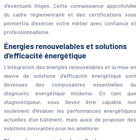
d’éventuels litiges. Cette connaissance approfondie
du cadre réglementaire et des certifications vous
permettra d’exercer votre métier avec confiance et
professionnalisme.
Énergies renouvelables et solutions
d’efficacité énergétique
L’intégration des énergies renouvelables et la mise en
œuvre de solutions d’efficacité énergétique sont
devenues des composantes essentielles du
diagnostic énergétique moderne. En tant que
diagnostiqueur, vous devez être capable non
seulement d’évaluer les performances énergétiques
actuelles d’un bâtiment, mais aussi de proposer des
solutions innovantes pour les améliorer.