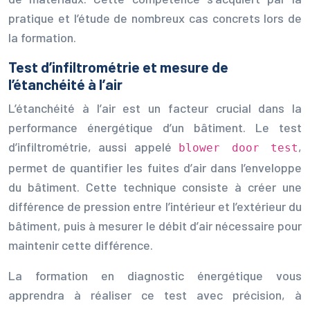
pratique et l’étude de nombreux cas concrets lors de
la formation.
Test d’infiltrométrie et mesure de
l’étanchéité à l’air
L’étanchéité à l’air est un facteur crucial dans la
performance énergétique d’un bâtiment. Le test
d’infiltrométrie, aussi appelé
,
blower door test
permet de quantifier les fuites d’air dans l’enveloppe
du bâtiment. Cette technique consiste à créer une
différence de pression entre l’intérieur et l’extérieur du
bâtiment, puis à mesurer le débit d’air nécessaire pour
maintenir cette différence.
La formation en diagnostic énergétique vous
apprendra à réaliser ce test avec précision, à