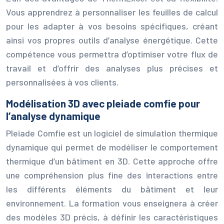
Vous apprendrez à personnaliser les feuilles de calcul
pour les adapter à vos besoins spécifiques, créant
ainsi vos propres outils d’analyse énergétique. Cette
compétence vous permettra d’optimiser votre flux de
travail et d’offrir des analyses plus précises et
personnalisées à vos clients.
Modélisation 3D avec pleiade comfie pour
l’analyse dynamique
Pleiade Comfie est un logiciel de simulation thermique
dynamique qui permet de modéliser le comportement
thermique d’un bâtiment en 3D. Cette approche offre
une compréhension plus fine des interactions entre
les différents éléments du bâtiment et leur
environnement. La formation vous enseignera à créer
des modèles 3D précis, à définir les caractéristiques