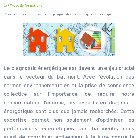
/
Types de formations
/ Formation en diagnostic énergétique : devenez un expert de l’énergie
Le diagnostic énergétique est devenu un enjeu crucial
dans le secteur du bâtiment. Avec l’évolution des
normes environnementales et la prise de conscience
collective sur l’importance de réduire notre
consommation d’énergie, les experts en diagnostic
énergétique sont plus que jamais recherchés. Cette
expertise permet non seulement d’optimiser les
performances énergétiques des bâtiments, mais
aussi de contribuer activement à la lutte contre le