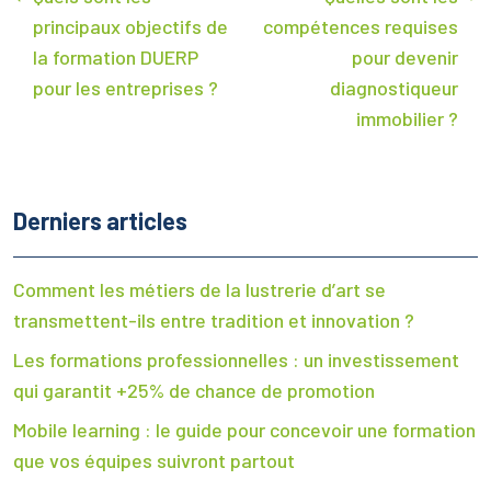
principaux objectifs de
compétences requises
la formation DUERP
pour devenir
pour les entreprises ?
diagnostiqueur
immobilier ?
Derniers articles
Comment les métiers de la lustrerie d’art se
transmettent-ils entre tradition et innovation ?
Les formations professionnelles : un investissement
qui garantit +25% de chance de promotion
Mobile learning : le guide pour concevoir une formation
que vos équipes suivront partout