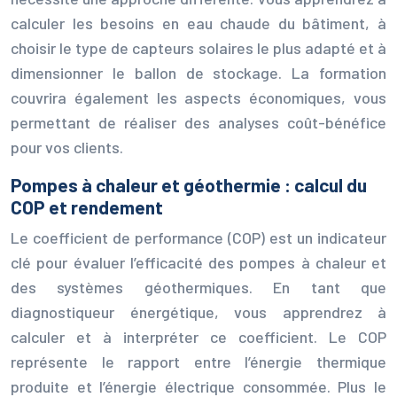
calculer les besoins en eau chaude du bâtiment, à
choisir le type de capteurs solaires le plus adapté et à
dimensionner le ballon de stockage. La formation
couvrira également les aspects économiques, vous
permettant de réaliser des analyses coût-bénéfice
pour vos clients.
Pompes à chaleur et géothermie : calcul du
COP et rendement
Le coefficient de performance (COP) est un indicateur
clé pour évaluer l’efficacité des pompes à chaleur et
des systèmes géothermiques. En tant que
diagnostiqueur énergétique, vous apprendrez à
calculer et à interpréter ce coefficient. Le COP
représente le rapport entre l’énergie thermique
produite et l’énergie électrique consommée. Plus le