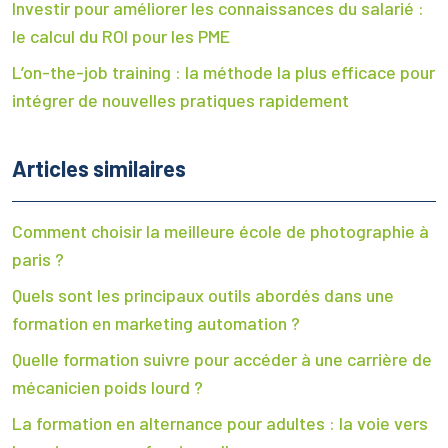
Investir pour améliorer les connaissances du salarié :
le calcul du ROI pour les PME
L’on-the-job training : la méthode la plus efficace pour
intégrer de nouvelles pratiques rapidement
Articles similaires
Comment choisir la meilleure école de photographie à
paris ?
Quels sont les principaux outils abordés dans une
formation en marketing automation ?
Quelle formation suivre pour accéder à une carrière de
mécanicien poids lourd ?
La formation en alternance pour adultes : la voie vers