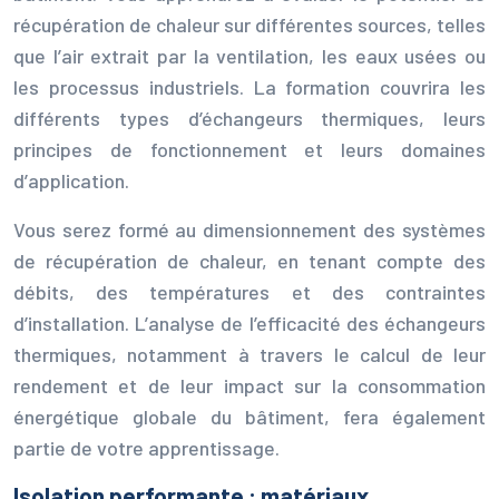
récupération de chaleur sur différentes sources, telles
que l’air extrait par la ventilation, les eaux usées ou
les processus industriels. La formation couvrira les
différents types d’échangeurs thermiques, leurs
principes de fonctionnement et leurs domaines
d’application.
Vous serez formé au dimensionnement des systèmes
de récupération de chaleur, en tenant compte des
débits, des températures et des contraintes
d’installation. L’analyse de l’efficacité des échangeurs
thermiques, notamment à travers le calcul de leur
rendement et de leur impact sur la consommation
énergétique globale du bâtiment, fera également
partie de votre apprentissage.
Isolation performante : matériaux