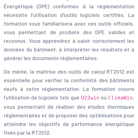
Énergétique (DPE) conformes à la réglementation
nécessite l’utilisation d’outils logiciels certifiés. La
formation vous familiarisera avec ces outils officiels,
vous permettant de produire des DPE valides et
reconnus. Vous apprendrez à saisir correctement les
données du bâtiment, à interpréter les résultats et à
générer les documents réglementaires.
De même, la maîtrise des outils de calcul RT2012 est
essentielle pour vérifier la conformité des bâtiments
neufs à cette réglementation. La formation couvre
l’utilisation de logiciels tels que
ou
,
U22win
ClimaWin
vous permettant de réaliser des études thermiques
réglementaires et de proposer des optimisations pour
atteindre les objectifs de performance énergétique
fixés par la RT2012.