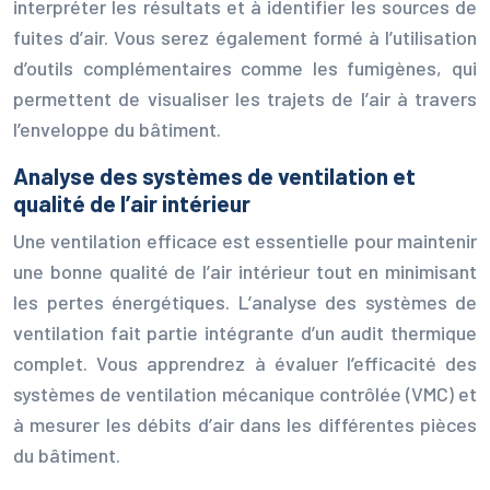
interpréter les résultats et à identifier les sources de
fuites d’air. Vous serez également formé à l’utilisation
d’outils complémentaires comme les fumigènes, qui
permettent de visualiser les trajets de l’air à travers
l’enveloppe du bâtiment.
Analyse des systèmes de ventilation et
qualité de l’air intérieur
Une ventilation efficace est essentielle pour maintenir
une bonne qualité de l’air intérieur tout en minimisant
les pertes énergétiques. L’analyse des systèmes de
ventilation fait partie intégrante d’un audit thermique
complet. Vous apprendrez à évaluer l’efficacité des
systèmes de ventilation mécanique contrôlée (VMC) et
à mesurer les débits d’air dans les différentes pièces
du bâtiment.