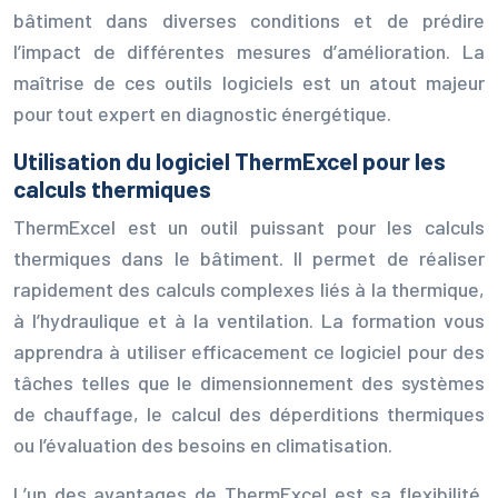
bâtiment dans diverses conditions et de prédire
l’impact de différentes mesures d’amélioration. La
maîtrise de ces outils logiciels est un atout majeur
pour tout expert en diagnostic énergétique.
Utilisation du logiciel ThermExcel pour les
calculs thermiques
ThermExcel est un outil puissant pour les calculs
thermiques dans le bâtiment. Il permet de réaliser
rapidement des calculs complexes liés à la thermique,
à l’hydraulique et à la ventilation. La formation vous
apprendra à utiliser efficacement ce logiciel pour des
tâches telles que le dimensionnement des systèmes
de chauffage, le calcul des déperditions thermiques
ou l’évaluation des besoins en climatisation.
L’un des avantages de ThermExcel est sa flexibilité.