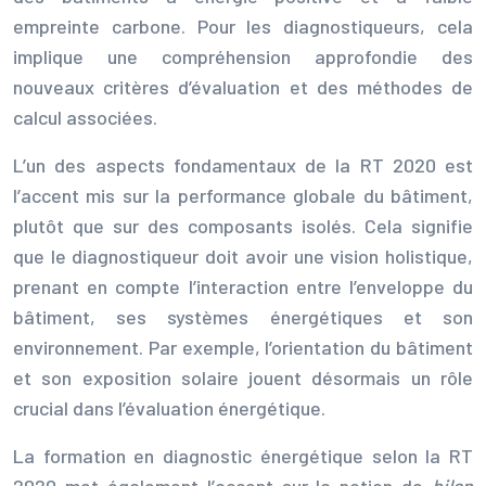
empreinte carbone. Pour les diagnostiqueurs, cela
implique une compréhension approfondie des
nouveaux critères d’évaluation et des méthodes de
calcul associées.
L’un des aspects fondamentaux de la RT 2020 est
l’accent mis sur la performance globale du bâtiment,
plutôt que sur des composants isolés. Cela signifie
que le diagnostiqueur doit avoir une vision holistique,
prenant en compte l’interaction entre l’enveloppe du
bâtiment, ses systèmes énergétiques et son
environnement. Par exemple, l’orientation du bâtiment
et son exposition solaire jouent désormais un rôle
crucial dans l’évaluation énergétique.
La formation en diagnostic énergétique selon la RT
2020 met également l’accent sur la notion de
bilan