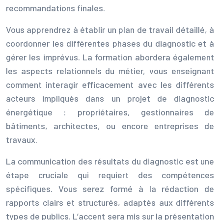
recommandations finales.
Vous apprendrez à établir un plan de travail détaillé, à
coordonner les différentes phases du diagnostic et à
gérer les imprévus. La formation abordera également
les aspects relationnels du métier, vous enseignant
comment interagir efficacement avec les différents
acteurs impliqués dans un projet de diagnostic
énergétique : propriétaires, gestionnaires de
bâtiments, architectes, ou encore entreprises de
travaux.
La communication des résultats du diagnostic est une
étape cruciale qui requiert des compétences
spécifiques. Vous serez formé à la rédaction de
rapports clairs et structurés, adaptés aux différents
types de publics. L’accent sera mis sur la présentation