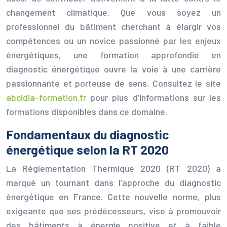
changement climatique. Que vous soyez un
professionnel du bâtiment cherchant à élargir vos
compétences ou un novice passionné par les enjeux
énergétiques, une formation approfondie en
diagnostic énergétique ouvre la voie à une carrière
passionnante et porteuse de sens. Consultez le site
abcidia-formation.fr
pour plus d’informations sur les
formations disponibles dans ce domaine.
Fondamentaux du diagnostic
énergétique selon la RT 2020
La Réglementation Thermique 2020 (RT 2020) a
marqué un tournant dans l’approche du diagnostic
énergétique en France. Cette nouvelle norme, plus
exigeante que ses prédécesseurs, vise à promouvoir
des bâtiments à énergie positive et à faible