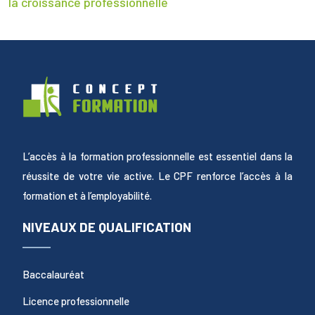
la croissance professionnelle
L’accès à la formation professionnelle est essentiel dans la
réussite de votre vie active. Le CPF renforce l’accès à la
formation et à l’employabilité.
NIVEAUX DE QUALIFICATION
Baccalauréat
Licence professionnelle