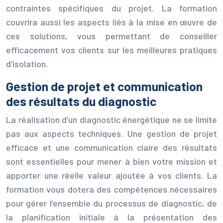
contraintes spécifiques du projet. La formation
couvrira aussi les aspects liés à la mise en œuvre de
ces solutions, vous permettant de conseiller
efficacement vos clients sur les meilleures pratiques
d’isolation.
Gestion de projet et communication
des résultats du diagnostic
La réalisation d’un diagnostic énergétique ne se limite
pas aux aspects techniques. Une gestion de projet
efficace et une communication claire des résultats
sont essentielles pour mener à bien votre mission et
apporter une réelle valeur ajoutée à vos clients. La
formation vous dotera des compétences nécessaires
pour gérer l’ensemble du processus de diagnostic, de
la planification initiale à la présentation des