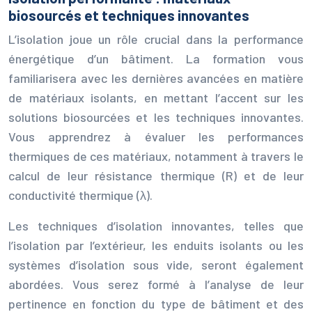
biosourcés et techniques innovantes
L’isolation joue un rôle crucial dans la performance
énergétique d’un bâtiment. La formation vous
familiarisera avec les dernières avancées en matière
de matériaux isolants, en mettant l’accent sur les
solutions biosourcées et les techniques innovantes.
Vous apprendrez à évaluer les performances
thermiques de ces matériaux, notamment à travers le
calcul de leur résistance thermique (R) et de leur
conductivité thermique (λ).
Les techniques d’isolation innovantes, telles que
l’isolation par l’extérieur, les enduits isolants ou les
systèmes d’isolation sous vide, seront également
abordées. Vous serez formé à l’analyse de leur
pertinence en fonction du type de bâtiment et des