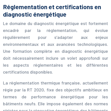
Réglementation et certifications en
diagnostic énergétique
Le domaine du diagnostic énergétique est fortement
encadré par la réglementation, qui évolue
régulièrement pour s’adapter aux enjeux
environnementaux et aux avancées technologiques.
Une formation complète en diagnostic énergétique
doit nécessairement inclure un volet approfondi sur
les aspects réglementaires et les différentes
certifications disponibles.
La réglementation thermique française, actuellement
régie par la RT 2020, fixe des objectifs ambitieux en
termes de performance énergétique pour les
bâtiments neufs. Elle impose également des normes
strictes pour la rénovation énergétique des bâtiments