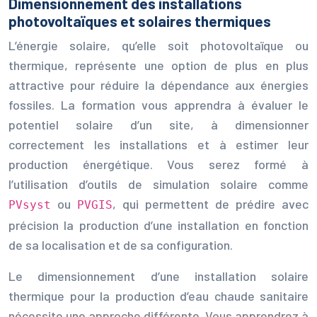
Dimensionnement des installations
photovoltaïques et solaires thermiques
L’énergie solaire, qu’elle soit photovoltaïque ou
thermique, représente une option de plus en plus
attractive pour réduire la dépendance aux énergies
fossiles. La formation vous apprendra à évaluer le
potentiel solaire d’un site, à dimensionner
correctement les installations et à estimer leur
production énergétique. Vous serez formé à
l’utilisation d’outils de simulation solaire comme
ou
, qui permettent de prédire avec
PVsyst
PVGIS
précision la production d’une installation en fonction
de sa localisation et de sa configuration.
Le dimensionnement d’une installation solaire
thermique pour la production d’eau chaude sanitaire
nécessite une approche différente. Vous apprendrez à