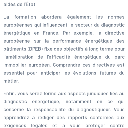
aides de l’État.
La formation abordera également les normes
européennes qui influencent le secteur du diagnostic
énergétique en France. Par exemple, la directive
européenne sur la performance énergétique des
bâtiments (DPEB) fixe des objectifs à long terme pour
l’amélioration de l’efficacité énergétique du parc
immobilier européen. Comprendre ces directives est
essentiel pour anticiper les évolutions futures du
métier.
Enfin, vous serez formé aux aspects juridiques liés au
diagnostic énergétique, notamment en ce qui
concerne la responsabilité du diagnostiqueur. Vous
apprendrez à rédiger des rapports conformes aux
exigences légales et à vous protéger contre