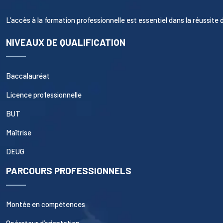
L’accès à la formation professionnelle est essentiel dans la réussite d
NIVEAUX DE QUALIFICATION
Baccalauréat
Licence professionnelle
BUT
Maîtrise
DEUG
PARCOURS PROFESSIONNELS
Montée en compétences
Opérateur d’orientation