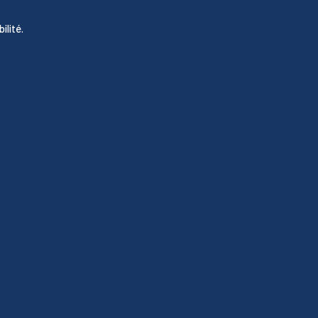
ilité.