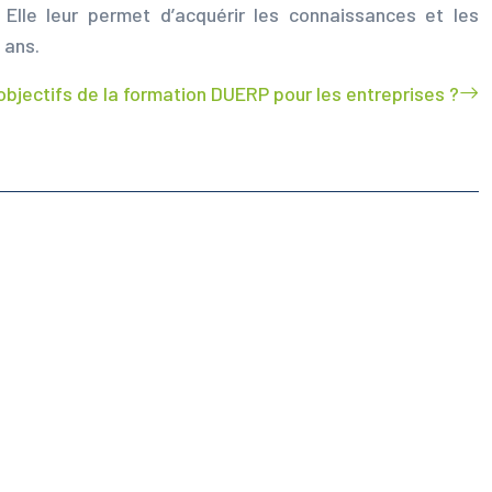
lle leur permet d’acquérir les connaissances et les
 ans.
 objectifs de la formation DUERP pour les entreprises ?