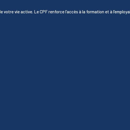
e votre vie active. Le CPF renforce l’accès à la formation et à l’employab