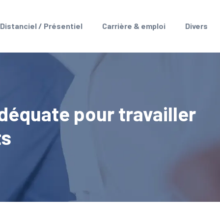
Distanciel / Présentiel
Carrière & emploi
Divers
déquate pour travailler
ts