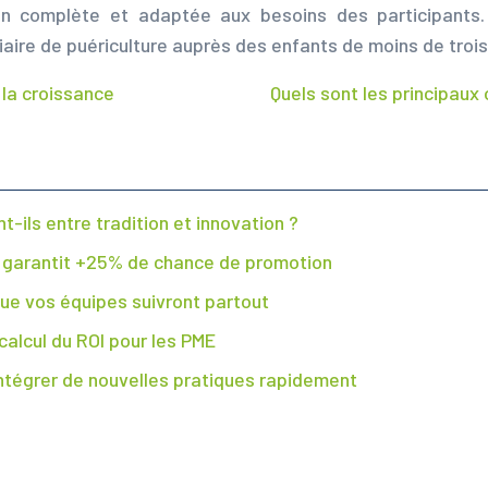
 complète et adaptée aux besoins des participants. E
aire de puériculture auprès des enfants de moins de trois
 la croissance
Quels sont les principaux
-ils entre tradition et innovation ?
i garantit +25% de chance de promotion
que vos équipes suivront partout
 calcul du ROI pour les PME
 intégrer de nouvelles pratiques rapidement