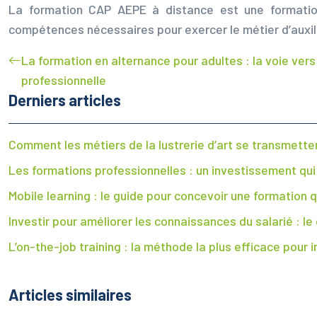
La formation CAP AEPE à distance est une formation
compétences nécessaires pour exercer le métier d’auxili
La formation en alternance pour adultes : la voie vers
professionnelle
Derniers articles
Comment les métiers de la lustrerie d’art se transmettent
Les formations professionnelles : un investissement qu
Mobile learning : le guide pour concevoir une formation 
Investir pour améliorer les connaissances du salarié : le
L’on-the-job training : la méthode la plus efficace pour
Articles similaires