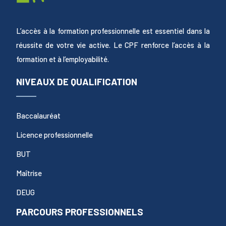
L’accès à la formation professionnelle est essentiel dans la
réussite de votre vie active. Le CPF renforce l’accès à la
formation et à l’employabilité.
NIVEAUX DE QUALIFICATION
Baccalauréat
Licence professionnelle
BUT
Maîtrise
DEUG
PARCOURS PROFESSIONNELS