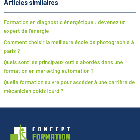
Articles similaires
Formation en diagnostic énergétique : devenez un
expert de l’énergie
Comment choisir la meilleure école de photographie à
paris ?
Quels sont les principaux outils abordés dans une
formation en marketing automation ?
Quelle formation suivre pour accéder à une carrière de
mécanicien poids lourd ?